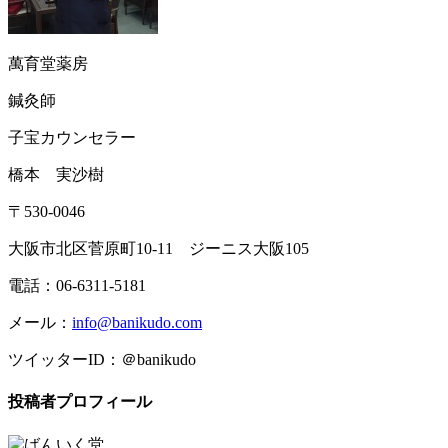
萬育堂薬房
鍼灸師
子宝カウンセラー
橋本 実沙樹
〒530-0046
大阪市北区菅原町10-11 ジーニス大阪105
電話：06-6311-5181
メール：
info@banikudo.com
ツイッターID：＠banikudo
投稿者プロフィール