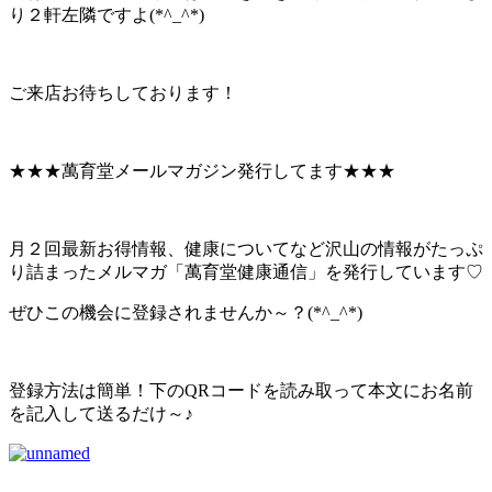
り２軒左隣ですよ(*^_^*)
ご来店お待ちしております！
★★★萬育堂メールマガジン発行してます★★★
月２回最新お得情報、健康についてなど沢山の情報がたっぷ
り詰まったメルマガ「萬育堂健康通信」を発行しています♡
ぜひこの機会に登録されませんか～？(*^_^*)
登録方法は簡単！下のQRコードを読み取って本文にお名前
を記入して送るだけ～♪