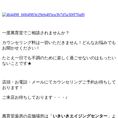
一度萬育堂でご相談されませんか？
カウンセリング料は一切いただきません！どんなお悩みでも
お聞かせください！
たとえ一日でも不調のために楽しく過ごせないのはもったい
ないことです★
店頭・お電話・メールにてカウンセリングご予約お待ちして
おります！
ご来店お待ちしております・・・♪
萬育堂薬房の店舗場所は「
いきいきエイジングセンター
」よ