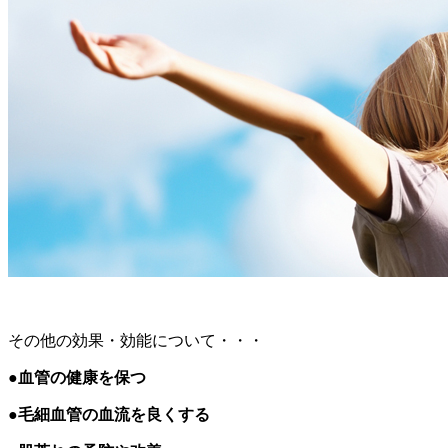
その他の効果・効能について・・・
●
血管の健康を保つ
●
毛細血管の血流を良くする