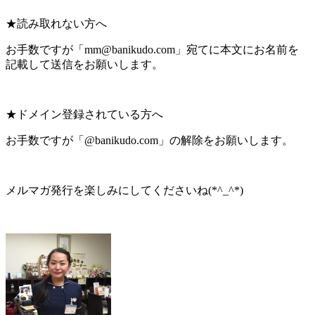
★読み取れない方へ
お手数ですが「mm@banikudo.com」宛てに本文にお名前を
記載して送信をお願いします。
★ドメイン登録されている方へ
お手数ですが「@banikudo.com」の解除をお願いします。
メルマガ発行を楽しみにしてくださいね(*^_^*)