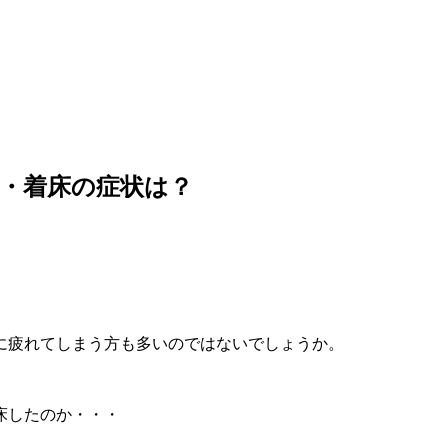
・着床の症状は？
に疲れてしまう方も多いのではないでしょうか。
床したのか・・・