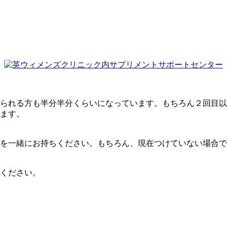
られる方も半分半分くらいになっています。もちろん２回目以
ます。
を一緒にお持ちください。もちろん、現在つけていない場合で
ください。