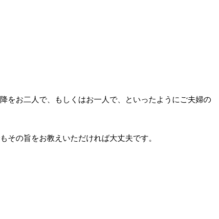
降をお二人で、もしくはお一人で、といったようにご夫婦の
もその旨をお教えいただければ大丈夫です。