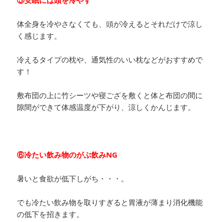
体全身を冷やさなくても、頭が冷えるとそれだけで涼し
く感じます。
冷えるタイプの枕や、通気性のいい枕などがおすすめで
す！
敷布団の上に竹シーツや寝ござを敷くと体と布団の間に
隙間ができて体感温度が下がり、涼しくかんじます。
⑥冷たい飲み物のがぶ飲みNG
暑いと食欲が低下しがち・・・。
でも冷たい飲み物を取りすぎると胃液が薄まり消化機能
の低下を招きます。