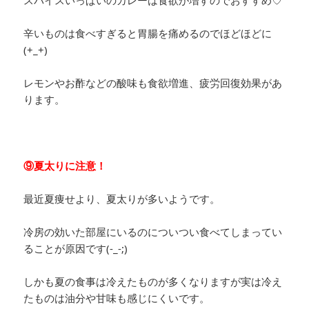
辛いものは食べすぎると胃腸を痛めるのでほどほどに
(+_+)
レモンやお酢などの酸味も食欲増進、疲労回復効果があ
ります。
⑨夏太りに注意！
最近夏痩せより、夏太りが多いようです。
冷房の効いた部屋にいるのについつい食べてしまってい
ることが原因です(-_-;)
しかも夏の食事は冷えたものが多くなりますが実は冷え
たものは油分や甘味も感じにくいです。