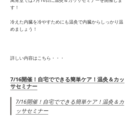
す！
冷えた内臓を冷やすためにも温灸で内臓からしっかり温
めましょう！
詳しい内容はこちら・・・
7/16開催！自宅でできる簡単ケア！温灸＆カッ
サセミナー
7/16開催！自宅でできる簡単ケア！温灸＆カ
ッサセミナー