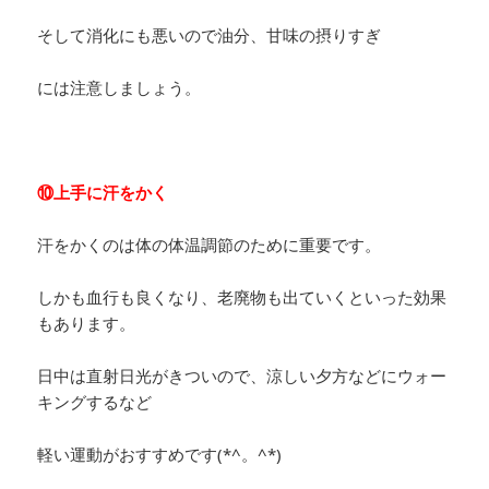
そして消化にも悪いので油分、甘味の摂りすぎ
には注意しましょう。
⑩上手に汗をかく
汗をかくのは体の体温調節のために重要です。
しかも血行も良くなり、老廃物も出ていくといった効果
もあります。
日中は直射日光がきついので、涼しい夕方などにウォー
キングするなど
軽い運動がおすすめです(*^。^*)