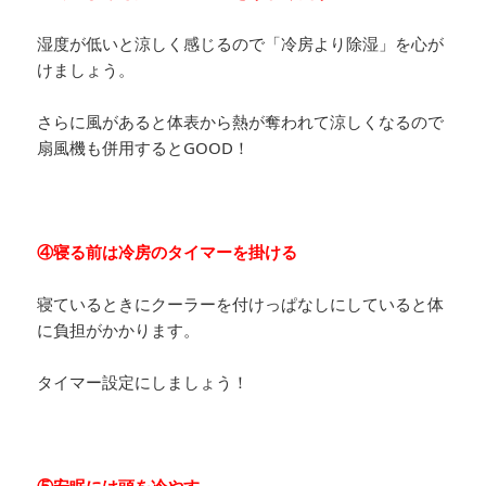
湿度が低いと涼しく感じるので「冷房より除湿」を心が
けましょう。
さらに風があると体表から熱が奪われて涼しくなるので
扇風機も併用するとGOOD！
④寝る前は冷房のタイマーを掛ける
寝ているときにクーラーを付けっぱなしにしていると体
に負担がかかります。
タイマー設定にしましょう！
⑤安眠には頭を冷やす