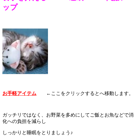
ップ
お手軽アイテム
←ここをクリックするとへ移動します。
ガッチリではなく、お野菜を多めにしてご飯とお魚などで消
化への負担を減らし
しっかりと睡眠をとりましょう♪