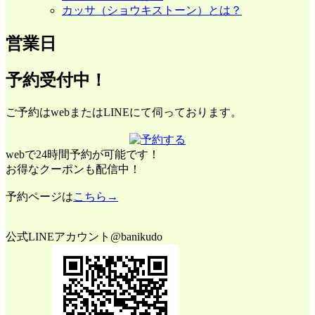
カッサ（ショウキストーン）とは？
営業日
予約受付中！
ご予約はwebまたはLINEにて伺っております。
webで24時間予約が可能です！
お得なクーポンも配信中！
予約ページは
こちら→
公式LINEアカウント@banikudo