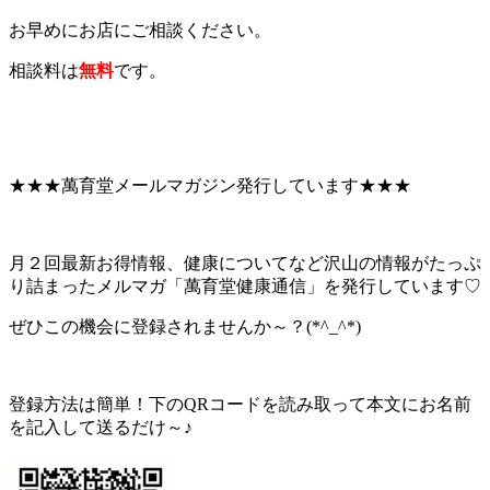
お早めにお店にご相談ください。
相談料は
無料
です。
★★★萬育堂メールマガジン発行しています★★★
月２回最新お得情報、健康についてなど沢山の情報がたっぷ
り詰まったメルマガ「萬育堂健康通信」を発行しています♡
ぜひこの機会に登録されませんか～？(*^_^*)
登録方法は簡単！下のQRコードを読み取って本文にお名前
を記入して送るだけ～♪