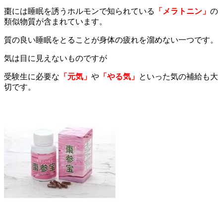
棗には睡眠を誘うホルモンで知られている
「メラトニン」
の
類似物質が含まれています。
質の良い睡眠をとることが身体の疲れを溜めない一つです。
気は目に見えないものですが
受験生に必要な
「元気」
や
「やる気」
といった気の補給も大
切です。