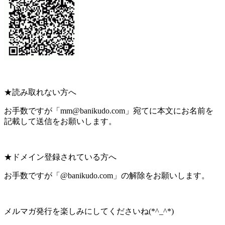
★読み取れない方へ
お手数ですが「mm@banikudo.com」宛てに本文にお名前を
記載して送信をお願いします。
★ドメイン登録されている方へ
お手数ですが「@banikudo.com」の解除をお願いします。
メルマガ発行を楽しみにしてくださいね(*^_^*)