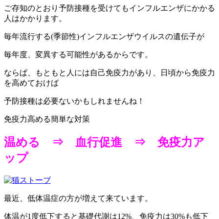
ご存知のとおり予防接種を受けてもインフルエンザにかかる
人はかかります。
毎年流行する(季節性)インフルエンザウイルスの遺伝子が
毎年度、変異する可能性があるからです。
ならば、もともと人には自己免疫力があり、日頃から免疫力
を高めておけば
予防接種は必要ないかもしれませんね！
免疫力高める簡単な対策
温める ⇒ 血行促進 ⇒ 免疫力ア
ップ
最近、低体温症の方が増えて来ています。
体温が1度低下すると基礎代謝は12%、免疫力は30%も低下