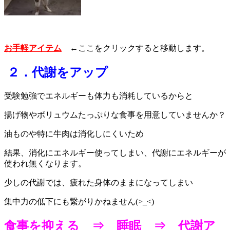
お手軽アイテム
←ここをクリックすると移動します。
２．代謝をアップ
受験勉強でエネルギーも体力も消耗しているからと
揚げ物やボリュウムたっぷりな食事を用意していませんか？
油ものや特に牛肉は消化しにくいため
結果、消化にエネルギー使ってしまい、代謝にエネルギーが
使われ無くなります。
少しの代謝では、疲れた身体のままになってしまい
集中力の低下にも繋がりかねません(>_<)
食事を抑える ⇒ 睡眠 ⇒ 代謝ア