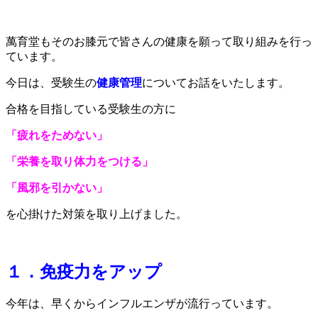
萬育堂もそのお膝元で皆さんの健康を願って取り組みを行っ
ています。
今日は、受験生の
健康管理
についてお話をいたします。
合格を目指している受験生の方に
「疲れをためない」
「栄養を取り体力をつける」
「風邪を引かない」
を心掛けた対策を取り上げました。
１．免疫力をアップ
今年は、早くからインフルエンザが流行っています。