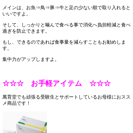
メインは、お魚⇒鳥⇒豚⇒牛と足の少ない順で取り入れると
いいですよ。
そして、しっかりと噛んで食べる事で消化へ負担軽減と食べ
過ぎを防止できます。
もし、できるのであれば食事量を減らすこともお勧めしま
す。
集中力がアップしますよ。
☆☆☆ お手軽アイテム ☆☆☆
萬育堂でも頑張る受験生とサポートしているお母様におスス
メ商品です！