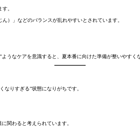
ます。
じん）」などのバランスが乱れやすいとされています。
”ようなケアを意識すると、夏本番に向けた準備が整いやすく
くなりすぎる”状態になりがちです。
。
殖に関わると考えられています。