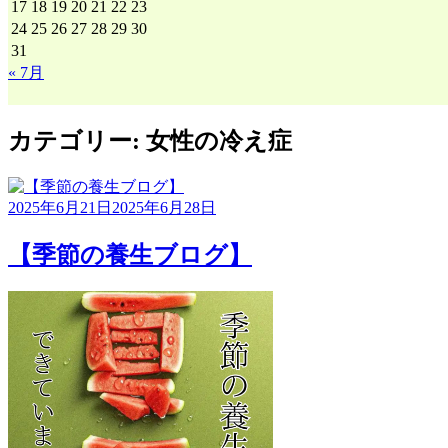
17
18
19
20
21
22
23
24
25
26
27
28
29
30
31
« 7月
カテゴリー:
女性の冷え症
2025年6月21日
2025年6月28日
【季節の養生ブログ】