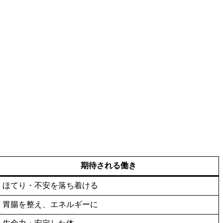
期待される働き
ほてり・不安を落ち着ける
胃腸を整え、エネルギーに