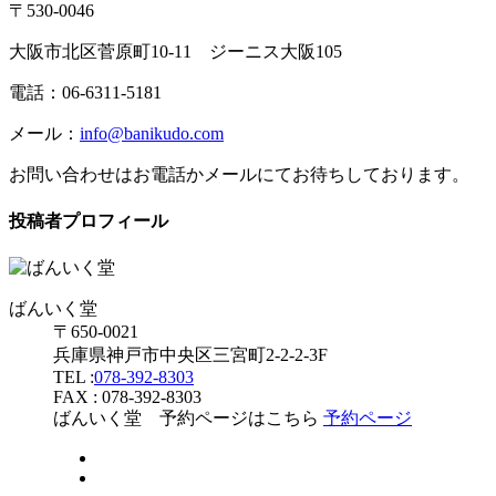
〒530-0046
大阪市北区菅原町10-11 ジーニス大阪105
電話：06-6311-5181
メール：
info@banikudo.com
お問い合わせはお電話かメールにてお待ちしております。
投稿者プロフィール
ばんいく堂
〒650-0021
兵庫県神戸市中央区三宮町2-2-2-3F
TEL :
078-392-8303
FAX : 078-392-8303
ばんいく堂 予約ページはこちら
予約ページ