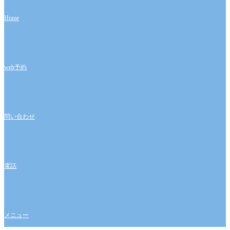
Home
web予約
問い合わせ
電話
メニュー