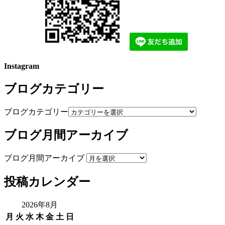
Instagram
ブログカテゴリー
ブログカテゴリー
ブログ月間アーカイブ
ブログ月間アーカイブ
投稿カレンダー
2026年8月
月
火
水
木
金
土
日