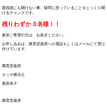
普段誰にも聞けない事、疑問に思っていることをじっくり聞
けるチャンスです。
残りわずか３名様！！
参加ご希望の方は、お急ぎください。
お申し込みは、萬育堂薬房への電話もしくはメールにて受け
付けています。
萬育堂薬房
カッサ療法士
奥田恭子
萬育堂薬房