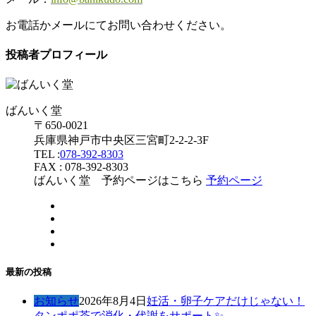
お電話かメールにてお問い合わせください。
投稿者プロフィール
ばんいく堂
〒650-0021
兵庫県神戸市中央区三宮町2-2-2-3F
TEL :
078-392-8303
FAX : 078-392-8303
ばんいく堂 予約ページはこちら
予約ページ
最新の投稿
お知らせ
2026年8月4日
妊活・卵子ケアだけじゃない！
タンポポ茶で消化・代謝をサポート✨