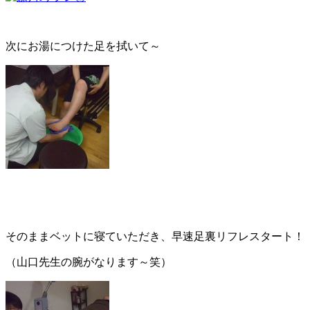
次にお湯につけた足を拭いて～
そのままベットに寝ていただき、早速足裏リフレスタート！
（山口先生の腕がなります～笑）