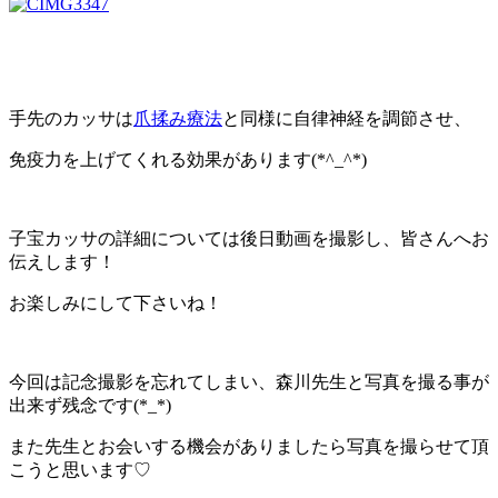
手先のカッサは
爪揉み療法
と同様に自律神経を調節させ、
免疫力を上げてくれる効果があります(*^_^*)
子宝カッサの詳細については後日動画を撮影し、皆さんへお
伝えします！
お楽しみにして下さいね！
今回は記念撮影を忘れてしまい、森川先生と写真を撮る事が
出来ず残念です(*_*)
また先生とお会いする機会がありましたら写真を撮らせて頂
こうと思います♡