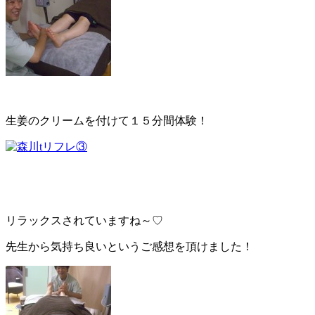
生姜のクリームを付けて１５分間体験！
リラックスされていますね～♡
先生から気持ち良いというご感想を頂けました！