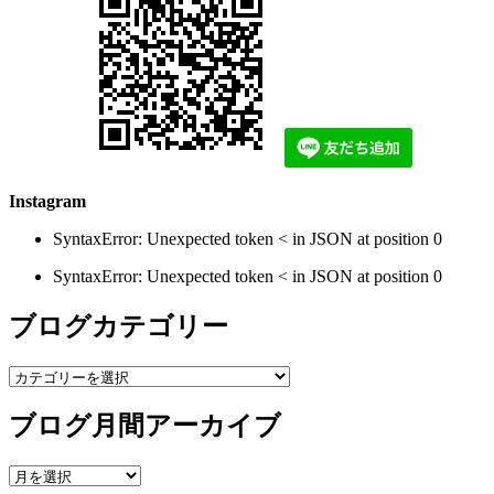
Instagram
SyntaxError: Unexpected token < in JSON at position 0
SyntaxError: Unexpected token < in JSON at position 0
ブログカテゴリー
ブ
ロ
ブログ月間アーカイブ
グ
カ
テ
ブ
ゴ