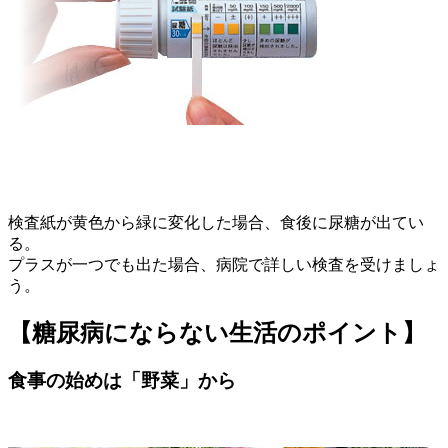
検査紙が黄色から緑に変化した場合、食後に尿糖が出てい
る。
プラスが一つでも出た場合、病院で詳しい検査を受けましょ
う。
【糖尿病にならない生活のポイント】
食事の始めは「野菜」から