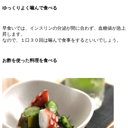
ゆっくりよく噛んで食べる
早食いでは、インスリンの分泌が間に合わず、血糖値が急上
昇します。
なので、１口３０回は噛んで食事をするといいでしょう。
お酢を使った料理を食べる