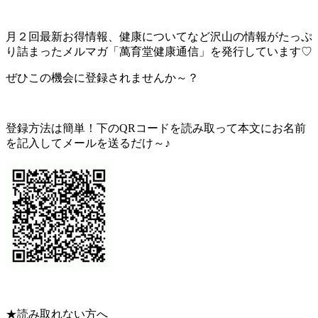
月２回最新お得情報、健康についてなど沢山の情報がたっぷ
り詰まったメルマガ「萬育堂健康通信」を発行しています♡
ぜひこの機会に登録されませんか～？
登録方法は簡単！下のQRコードを読み取って本文にお名前
を記入してメールを送るだけ～♪
★読み取れない方へ