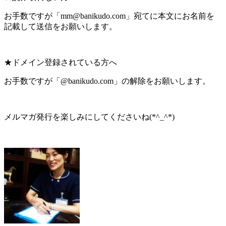
お手数ですが「mm@banikudo.com」宛てに本文にお名前を
記載して送信をお願いします。
★ドメイン登録されている方へ
お手数ですが「@banikudo.com」の解除をお願いします。
メルマガ発行を楽しみにしてくださいね(*^_^*)