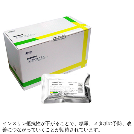
インスリン抵抗性が下がることで、糖尿、メタボの予防、改
善につながっていくことが期待されています。