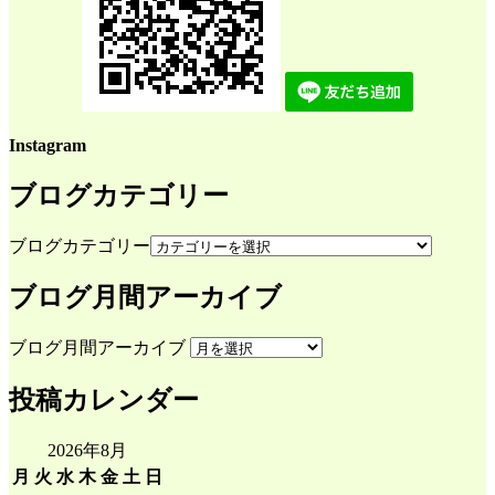
Instagram
ブログカテゴリー
ブログカテゴリー
ブログ月間アーカイブ
ブログ月間アーカイブ
投稿カレンダー
2026年8月
月
火
水
木
金
土
日