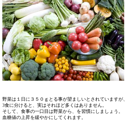
野菜は１日に３５０ｇとる事が望ましいとされていますが、
3食に分けると、実はそれほど多くはありません。
そして、食事の一口目は野菜から、を習慣にしましょう。
血糖値の上昇を緩やかにしてくれます。