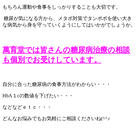
もちろん運動や食事をしっかりすることも大切です。
糖尿が気になる方から、メタボ対策でタンポポを使い大き
な病気から身を守っていくようにしてはいかがでしょうか。
萬育堂では皆さんの糖尿病治療の相談
も個別でお受けしています。
自分に合った糖尿病の食事方法がわからい・・・
HbA１cの数値を下げたい・・・
などなどｅｔｃ・・・
どんなお悩みでもお気軽にご相談くださいね(^^♪