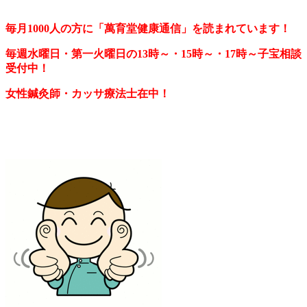
毎月1000人の方に「萬育堂健康通信」を読まれています！
毎週水曜日・第一火曜日の13時～・15時～・17時～子宝相談
受付中！
女性鍼灸師・カッサ療法士在中！