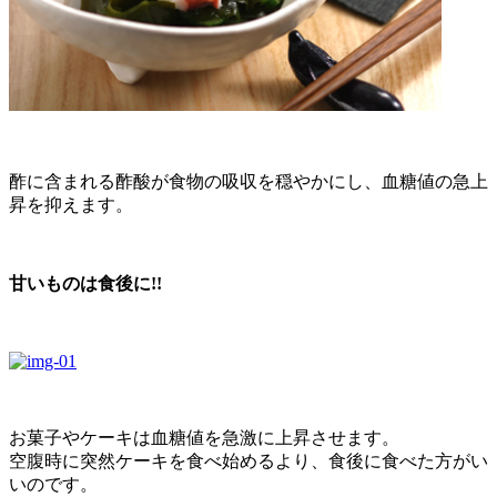
酢に含まれる酢酸が食物の吸収を穏やかにし、血糖値の急上
昇を抑えます。
甘いものは食後に!!
お菓子やケーキは血糖値を急激に上昇させます。
空腹時に突然ケーキを食べ始めるより、食後に食べた方がい
いのです。