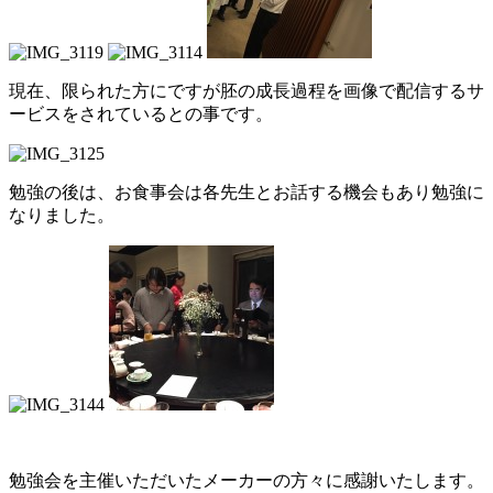
現在、限られた方にですが胚の成長過程を画像で配信するサ
ービスをされているとの事です。
勉強の後は、お食事会は各先生とお話する機会もあり勉強に
なりました。
勉強会を主催いただいたメーカーの方々に感謝いたします。