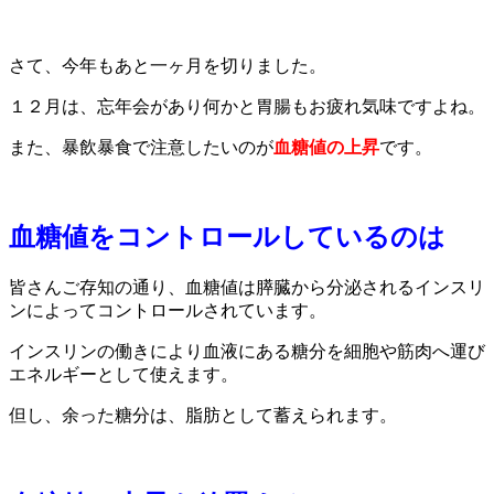
さて、今年もあと一ヶ月を切りました。
１２月は、忘年会があり何かと胃腸もお疲れ気味ですよね。
また、暴飲暴食で注意したいのが
血糖値の上昇
です。
血糖値をコントロールしているのは
皆さんご存知の通り、血糖値は膵臓から分泌されるインスリ
ンによってコントロールされています。
インスリンの働きにより血液にある糖分を細胞や筋肉へ運び
エネルギーとして使えます。
但し、余った糖分は、脂肪として蓄えられます。