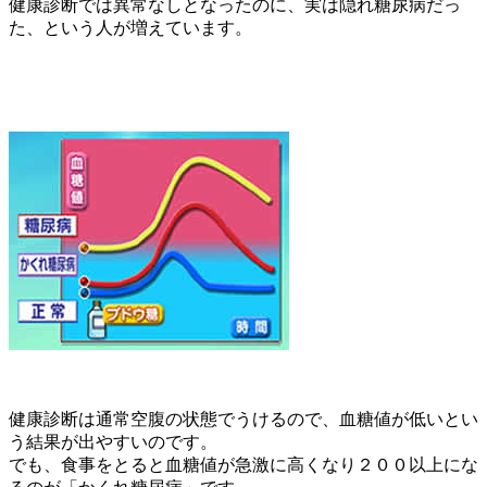
健康診断では異常なしとなったのに、実は隠れ糖尿病だっ
た、という人が増えています。
健康診断は通常空腹の状態でうけるので、血糖値が低いとい
う結果が出やすいのです。
でも、食事をとると血糖値が急激に高くなり２００以上にな