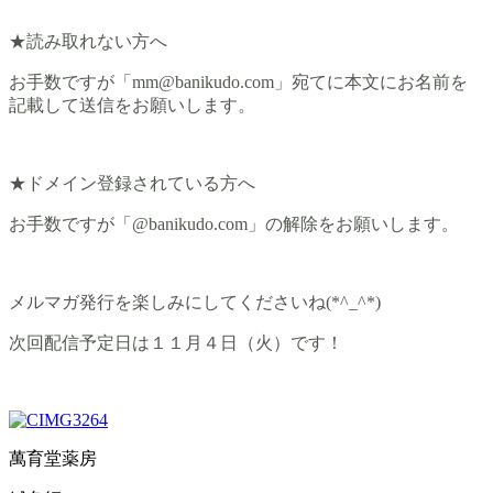
★読み取れない方へ
お手数ですが「mm@banikudo.com」宛てに本文にお名前を
記載して送信をお願いします。
★ドメイン登録されている方へ
お手数ですが「@banikudo.com」の解除をお願いします。
メルマガ発行を楽しみにしてくださいね(*^_^*)
次回配信予定日は１１月４日（火）です！
萬育堂薬房