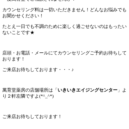
カウンセリング料は一切いただきません！どんなお悩みでも
お聞かせください！
たとえ一日でも不調のために楽しく過ごせないのはもったい
ないことです★
店頭・お電話・メールにてカウンセリングご予約お待ちして
おります！
ご来店お待ちしております・・・♪
萬育堂薬房の店舗場所は「
いきいきエイジングセンター
」よ
り２軒左隣ですよ(*^_^*)
ご来店お待ちしております！