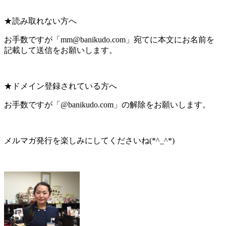
★読み取れない方へ
お手数ですが「mm@banikudo.com」宛てに本文にお名前を
記載して送信をお願いします。
★ドメイン登録されている方へ
お手数ですが「@banikudo.com」の解除をお願いします。
メルマガ発行を楽しみにしてくださいね(*^_^*)