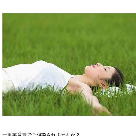
一度萬育堂でご相談されませんか？