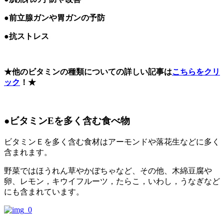
●前立腺ガンや胃ガンの予防
●
抗ストレス
★他のビタミンの種類についての詳しい記事は
こちらをクリ
ック
！★
●ビタミンEを多く含む食べ物
ビタミンＥを多く含む食材はアーモンドや落花生などに多く
含まれます。
野菜ではほうれん草やかぼちゃなど、その他、木綿豆腐や
卵、レモン，キウイフルーツ，たらこ，いわし，うなぎなど
にも含まれています。