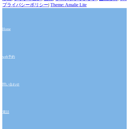
プライバシーポリシー
|
Theme: Amalie Lite
Home
web予約
問い合わせ
電話