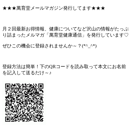
★★★萬育堂メールマガジン発行してます★★★
月２回最新お得情報、健康についてなど沢山の情報がたっぷ
り詰まったメルマガ「萬育堂健康通信」を発行しています♡
ぜひこの機会に登録されませんか～？(*^_^*)
登録方法は簡単！下のQRコードを読み取って本文にお名前
を記入して送るだけ～♪