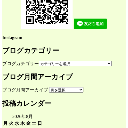
Instagram
ブログカテゴリー
ブログカテゴリー
ブログ月間アーカイブ
ブログ月間アーカイブ
投稿カレンダー
2026年8月
月
火
水
木
金
土
日