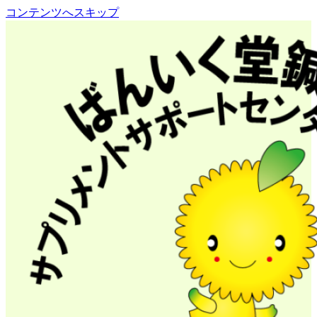
コンテンツへスキップ