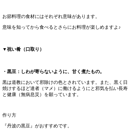
お節料理の食材にはそれぞれ意味があります。
意味を知ってから食べるとさらにお料理が楽しめますよ♪
▼祝い肴（口取り）
・黒豆：しわが寄らないように、甘く煮たもの。
黒は道教において邪除けの色とされています。また、黒く日
焼けするほど達者（マメ）に働けるようにと邪気を払い長寿
と健康（無病息災）を願っています。
作り方
『丹波の黒豆』がおすすめです。