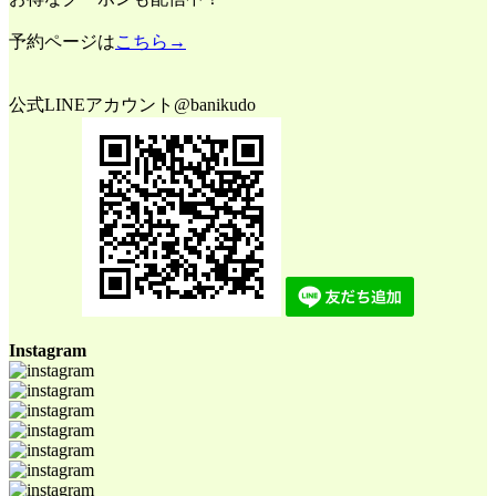
予約ページは
こちら→
公式LINEアカウント@banikudo
Instagram