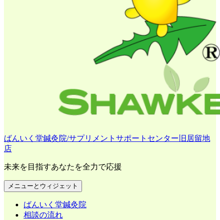
ばんいく堂鍼灸院/サプリメントサポートセンター旧居留地
店
未来を目指すあなたを全力で応援
メニューとウィジェット
ばんいく堂鍼灸院
相談の流れ