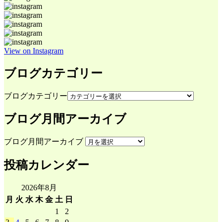
View on Instagram
ブログカテゴリー
ブログカテゴリー
ブログ月間アーカイブ
ブログ月間アーカイブ
投稿カレンダー
2026年8月
月
火
水
木
金
土
日
1
2