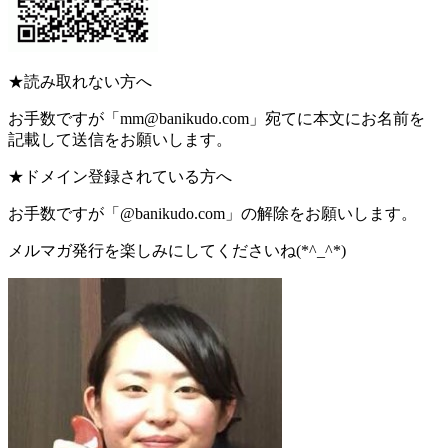
★読み取れない方へ
お手数ですが「mm@banikudo.com」宛てに本文にお名前を
記載して送信をお願いします。
★ドメイン登録されている方へ
お手数ですが「@banikudo.com」の解除をお願いします。
メルマガ発行を楽しみにしてくださいね(*^_^*)