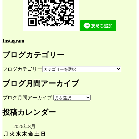
Instagram
ブログカテゴリー
ブログカテゴリー
ブログ月間アーカイブ
ブログ月間アーカイブ
投稿カレンダー
2026年8月
月
火
水
木
金
土
日