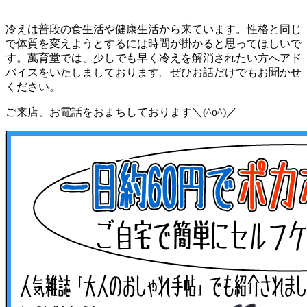
冷えは普段の食生活や健康生活から来ています。性格と同じ
で体質を変えようとするには時間が掛かると思ってほしいで
す。萬育堂では、少しでも早く冷えを解消されたい方へアド
バイスをいたしましております。ぜひお話だけでもお聞かせ
ください。
ご来店、お電話をおまちしております＼(^o^)／