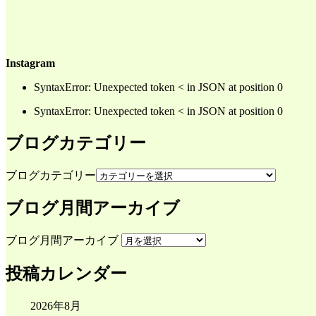
Instagram
SyntaxError: Unexpected token < in JSON at position 0
SyntaxError: Unexpected token < in JSON at position 0
ブログカテゴリー
ブログカテゴリー
ブログ月間アーカイブ
ブログ月間アーカイブ
投稿カレンダー
2026年8月