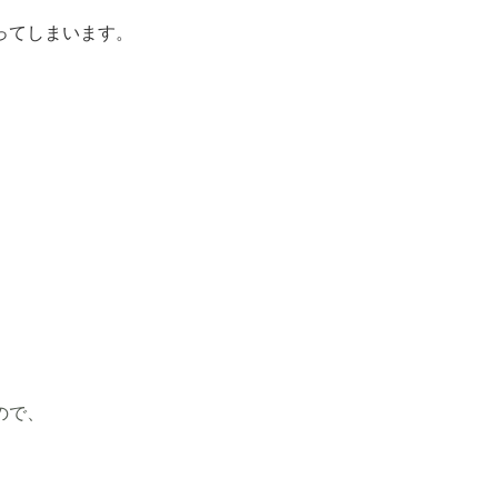
ってしまいます。
ので、