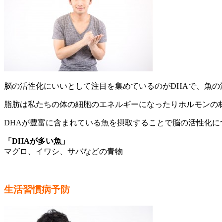
脳の活性化にいいとして注目を集めているのがDHAで、魚
脂肪は私たちの体の細胞のエネルギーになったりホルモンの材
DHAが豊富に含まれている魚を摂取することで脳の活性化
「DHAが多い魚」
マグロ、イワシ、サバなどの青物
生活習慣病予防