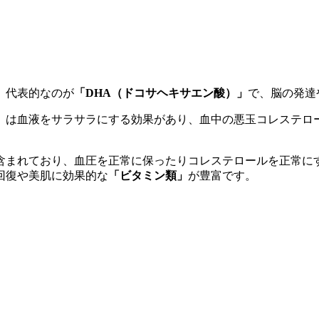
、代表的なのが
「DHA（ドコサヘキサエン酸）」
で、脳の発達
」
は血液をサラサラにする効果があり、血中の悪玉コレステロ
含まれており、血圧を正常に保ったりコレステロールを正常に
回復や美肌に効果的な
「ビタミン類」
が豊富です。