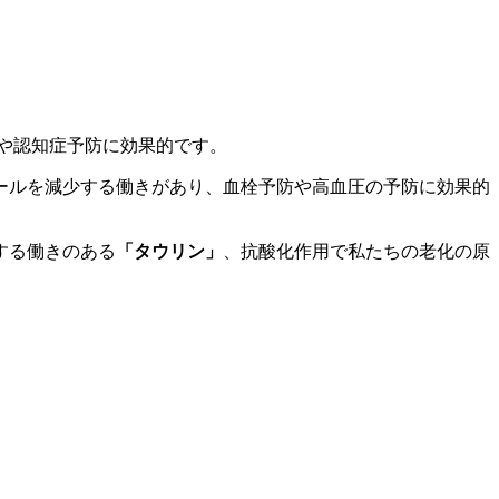
や認知症予防に効果的です。
ールを減少する働きがあり、血栓予防や高血圧の予防に効果的
する働きのある
「タウリン」
、抗酸化作用で私たちの老化の原