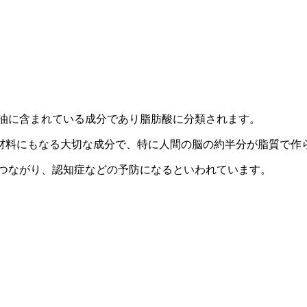
の油に含まれている成分であり脂肪酸に分類されます。
料にもなる大切な成分で、特に人間の脳の約半分が脂質で作ら
につながり、認知症などの予防になるといわれています。