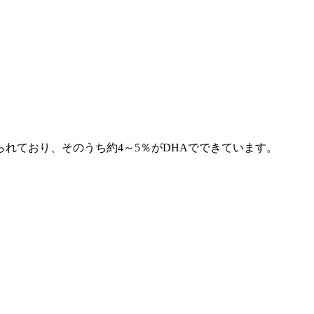
れており、そのうち約4～5％がDHAでできています。