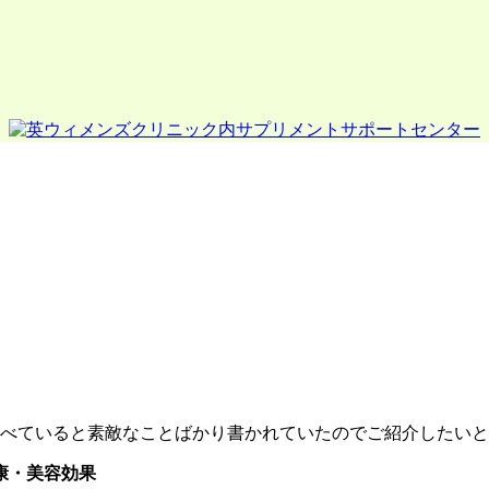
べていると素敵なことばかり書かれていたのでご紹介したいと思い
康・美容効果