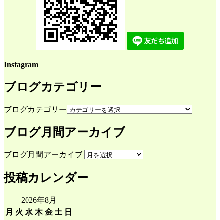
Instagram
ブログカテゴリー
ブログカテゴリー
ブログ月間アーカイブ
ブログ月間アーカイブ
投稿カレンダー
2026年8月
月
火
水
木
金
土
日