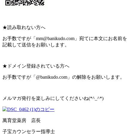
★読み取れない方へ
お手数ですが「mm@banikudo.com」宛てに本文にお名前を
記載して送信をお願いします。
★ドメイン登録されている方へ
お手数ですが「@banikudo.com」の解除をお願いします。
メルマガ発行を楽しみにしてくださいね(*^_^*)
萬育堂薬房 店長
子宝カウンセラー指導士