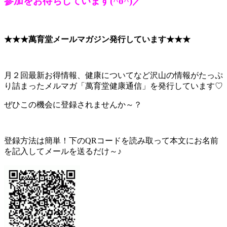
参加をお待ちしています(^o^)／
★★★萬育堂メールマガジン発行しています★★★
月２回最新お得情報、健康についてなど沢山の情報がたっぷ
り詰まったメルマガ「萬育堂健康通信」を発行しています♡
ぜひこの機会に登録されませんか～？
登録方法は簡単！下のQRコードを読み取って本文にお名前
を記入してメールを送るだけ～♪