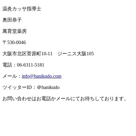
温灸カッサ指導士
奥田恭子
萬育堂薬房
〒530-0046
大阪市北区菅原町10-11 ジーニス大阪105
電話：06-6311-5181
メール：
info@banikudo.com
ツイッターID：＠banikudo
お問い合わせはお電話かメールにてお待ちしております。