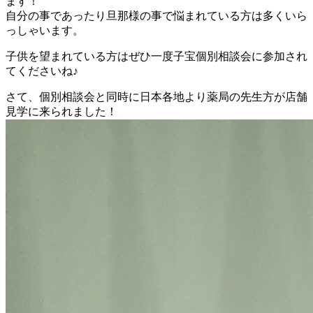
ます！
自分の事であったり旦那様の事で悩まれている方は多くいら
っしゃいます。
子供を望まれている方はぜひ一度子宝個別相談会に参加され
てくださいね♪
さて、個別相談会と同時に日本各地より薬局の先生方が店舗
見学に来られました！