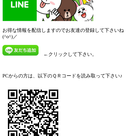
お得な情報を配信しますのでお友達の登録して下さいね
(^o^)／
←クリックして下さい。
PCからの方は、以下のＱＲコードを読み取って下さい♪