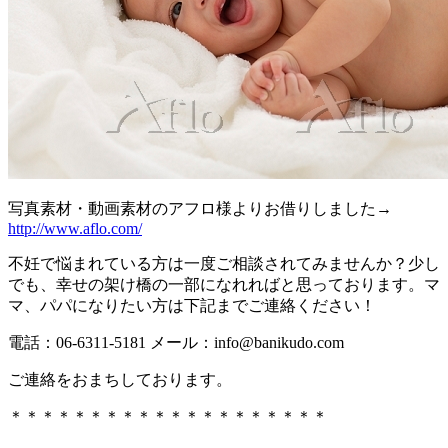
写真素材・動画素材のアフロ様よりお借りしました→
http://www.aflo.com/
不妊で悩まれている方は一度ご相談されてみませんか？少し
でも、幸せの架け橋の一部になれればと思っております。マ
マ、パパになりたい方は下記までご連絡ください！
電話：06-6311-5181 メール：info@banikudo.com
ご連絡をおまちしております。
＊＊＊＊＊＊＊＊＊＊＊＊＊＊＊＊＊＊＊＊