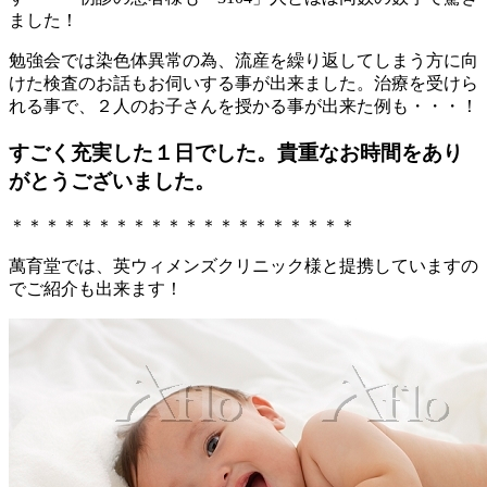
ました！
勉強会では染色体異常の為、流産を繰り返してしまう方に向
けた検査のお話もお伺いする事が出来ました。治療を受けら
れる事で、２人のお子さんを授かる事が出来た例も・・・！
すごく充実した１日でした。貴重なお時間をあり
がとうございました。
＊＊＊＊＊＊＊＊＊＊＊＊＊＊＊＊＊＊＊＊
萬育堂では、英ウィメンズクリニック様と提携していますの
でご紹介も出来ます！