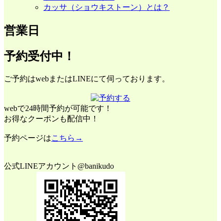
カッサ（ショウキストーン）とは？
営業日
予約受付中！
ご予約はwebまたはLINEにて伺っております。
webで24時間予約が可能です！
お得なクーポンも配信中！
予約ページは
こちら→
公式LINEアカウント@banikudo