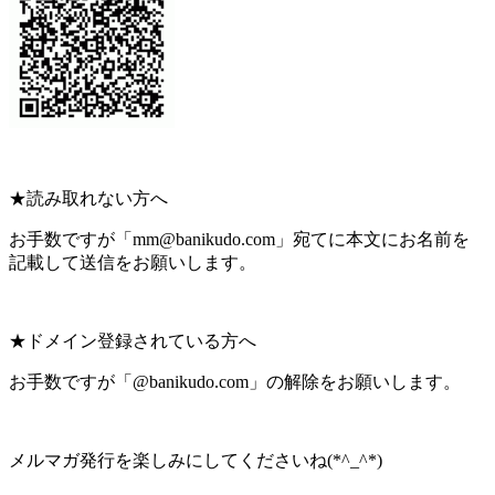
★読み取れない方へ
お手数ですが「mm@banikudo.com」宛てに本文にお名前を
記載して送信をお願いします。
★ドメイン登録されている方へ
お手数ですが「@banikudo.com」の解除をお願いします。
メルマガ発行を楽しみにしてくださいね(*^_^*)