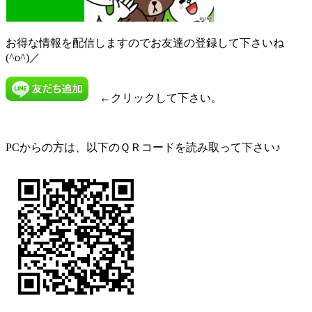
お得な情報を配信しますのでお友達の登録して下さいね
(^o^)／
←クリックして下さい。
PCからの方は、以下のＱＲコードを読み取って下さい♪