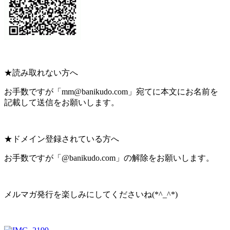
★読み取れない方へ
お手数ですが「mm@banikudo.com」宛てに本文にお名前を
記載して送信をお願いします。
★ドメイン登録されている方へ
お手数ですが「@banikudo.com」の解除をお願いします。
メルマガ発行を楽しみにしてくださいね(*^_^*)