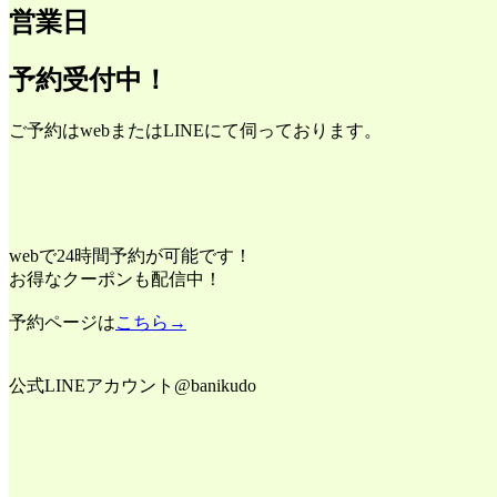
営業日
予約受付中！
ご予約はwebまたはLINEにて伺っております。
webで24時間予約が可能です！
お得なクーポンも配信中！
予約ページは
こちら→
公式LINEアカウント@banikudo