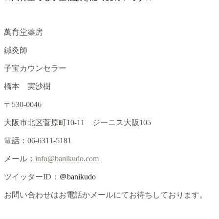
萬育堂薬房
鍼灸師
子宝カウンセラー
橋本 実沙樹
〒530-0046
大阪市北区菅原町10-11 ジーニス大阪105
電話：06-6311-5181
メール：
info@banikudo.com
ツイッターID：
＠banikudo
お問い合わせはお電話かメールにてお待ちしております。