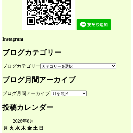
Instagram
ブログカテゴリー
ブログカテゴリー
ブログ月間アーカイブ
ブログ月間アーカイブ
投稿カレンダー
2026年8月
月
火
水
木
金
土
日