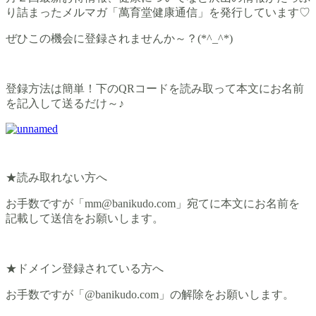
り詰まったメルマガ「萬育堂健康通信」を発行しています♡
ぜひこの機会に登録されませんか～？(*^_^*)
登録方法は簡単！下のQRコードを読み取って本文にお名前
を記入して送るだけ～♪
★読み取れない方へ
お手数ですが「mm@banikudo.com」宛てに本文にお名前を
記載して送信をお願いします。
★ドメイン登録されている方へ
お手数ですが「@banikudo.com」の解除をお願いします。