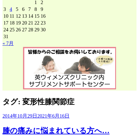
1
2
3
4
5
6
7
8
9
10
11
12
13
14
15
16
17
18
19
20
21
22
23
24
25
26
27
28
29
30
31
« 7月
タグ:
変形性膝関節症
2014年10月29日
2021年6月16日
膝の痛みに悩まれている方へ…