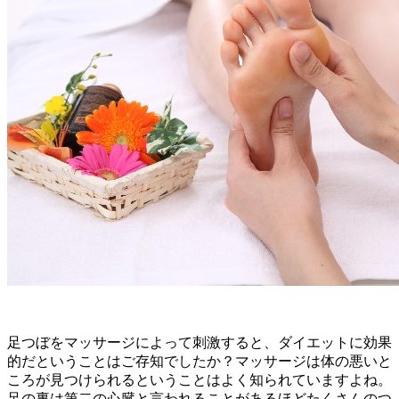
足つぼをマッサージによって刺激すると、ダイエットに効果
的だということはご存知でしたか？マッサージは体の悪いと
ころが見つけられるということはよく知られていますよね。
足の裏は第二の心臓と言われることがあるほどたくさんのつ