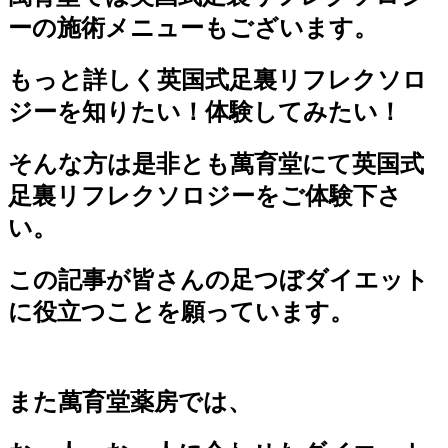
ーの施術メニューもございます。
もっと詳しく英国式足裏リフレクソロ
ジーを知りたい！体験してみたい！
そんな方は是非とも萬育堂にて英国式
足裏リフレクソロジーをご体験下さ
い。
この記事が皆さんの足つぼダイエット
に役立つことを願っています。
また萬育堂薬房では、