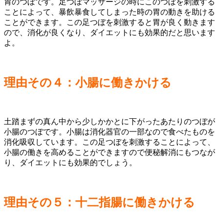
胃のつぼです。足つぼマッサージの時にこのつぼを刺激する
ことによって、暴飲暴食してしまった時の胃の動きを助ける
ことができます。この足つぼを刺激すると胃が良く動きます
ので、消化が良くなり、ダイエットにも効果的だと思います
よ。
理由その４：小腸に働きかける
土踏まずの真ん中から少しかかとに下がったあたりのつぼが
小腸のつぼです。小腸は消化器官の一部なので食べたものを
消化吸収しています。この足つぼを刺激することによって、
小腸の働きを高めることができますので便秘解消にもつなが
り、ダイエットにも効果的でしょう。
理由その５：十二指腸に働きかける