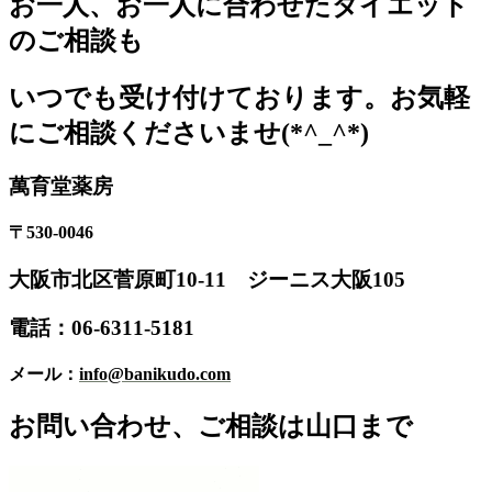
お一人、お一人に合わせたダイエット
のご相談も
いつでも受け付けております。お気軽
にご相談くださいませ(*^_^*)
萬育堂薬房
〒530-0046
大阪市北区菅原町10-11 ジーニス大阪105
電話：06-6311-5181
メール：
info@banikudo.com
お問い合わせ、ご相談は山口まで