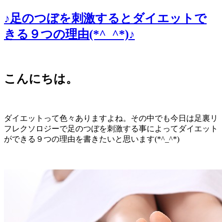
♪足のつぼを刺激するとダイエットで
きる９つの理由(*^_^*)♪
こんにちは。
ダイエットって色々ありますよね。その中でも今日は足裏リ
フレクソロジーで足のつぼを刺激する事によってダイエット
ができる９つの理由を書きたいと思います(*^_^*)