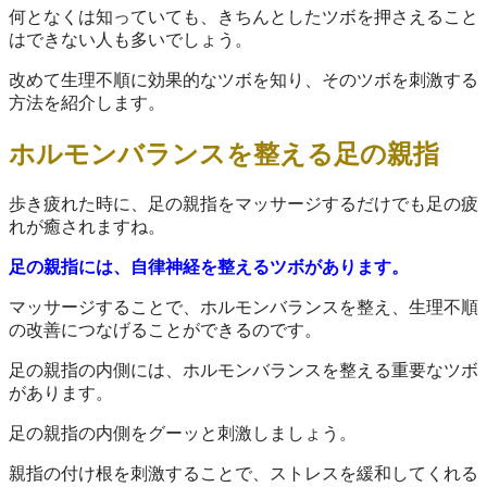
何となくは知っていても、きちんとしたツボを押さえること
はできない人も多いでしょう。
改めて生理不順に効果的なツボを知り、そのツボを刺激する
方法を紹介します。
ホルモンバランスを整える足の親指
歩き疲れた時に、足の親指をマッサージするだけでも足の疲
れが癒されますね。
足の親指には、自律神経を整えるツボがあります。
マッサージすることで、ホルモンバランスを整え、生理不順
の改善につなげることができるのです。
足の親指の内側には、ホルモンバランスを整える重要なツボ
があります。
足の親指の内側をグーッと刺激しましょう。
親指の付け根を刺激することで、ストレスを緩和してくれる