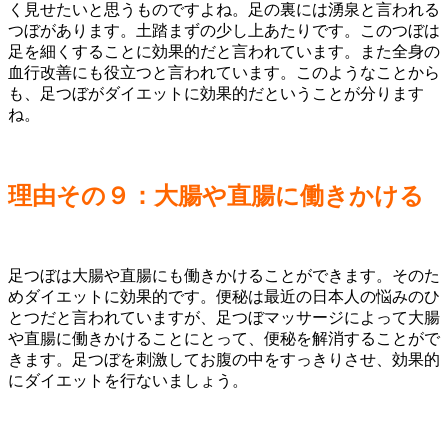
く見せたいと思うものですよね。足の裏には湧泉と言われる
つぼがあります。土踏まずの少し上あたりです。このつぼは
足を細くすることに効果的だと言われています。また全身の
血行改善にも役立つと言われています。このようなことから
も、足つぼがダイエットに効果的だということが分ります
ね。
理由その９：大腸や直腸に働きかける
足つぼは大腸や直腸にも働きかけることができます。そのた
めダイエットに効果的です。便秘は最近の日本人の悩みのひ
とつだと言われていますが、足つぼマッサージによって大腸
や直腸に働きかけることにとって、便秘を解消することがで
きます。足つぼを刺激してお腹の中をすっきりさせ、効果的
にダイエットを行ないましょう。