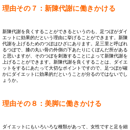
理由その７：新陳代謝に働きかける
新陳代謝を良くすることができるというのも、足つぼがダイ
エットに効果的だという理由に挙げることができます。新陳
代謝を上げるためのつぼはひざにあります。足三里と呼ばれ
るつぼで、膝の丸い骨の外側の下あたりにくぼんだ所がある
と思いますが、そのつぼを刺激することによって新陳代謝を
上げることができます。新陳代謝を良くすることは、ダイエ
ットをするにあたって大切なポイントですので、足つぼが確
かにダイエットに効果的だということが分るのではないでし
ょうか。
理由その８：美脚に働きかける
ダイエットにもいろいろな種類があって、女性ですと足を細