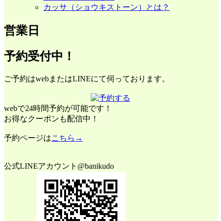
カッサ（ショウキストーン）とは？
営業日
予約受付中！
ご予約はwebまたはLINEにて伺っております。
webで24時間予約が可能です！
お得なクーポンも配信中！
予約ページは
こちら→
公式LINEアカウント@banikudo