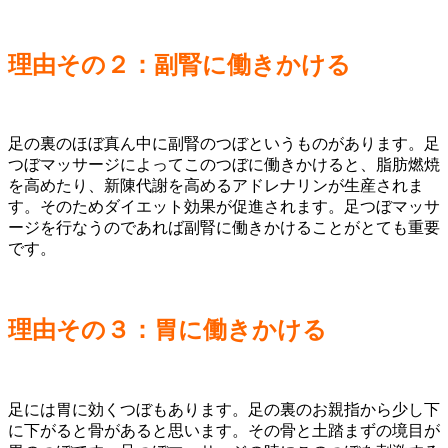
理由その２：副腎に働きかける
足の裏のほぼ真ん中に副腎のつぼというものがあります。足
つぼマッサージによってこのつぼに働きかけると、脂肪燃焼
を高めたり、新陳代謝を高めるアドレナリンが生産されま
す。そのためダイエット効果が促進されます。足つぼマッサ
ージを行なうのであれば副腎に働きかけることがとても重要
です。
理由その３：胃に働きかける
足には胃に効くつぼもあります。足の裏のお親指から少し下
に下がると骨があると思います。その骨と土踏まずの境目が