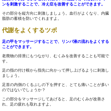
ンを刺激することで、冷え症を改善することができます。
その部分を縦方向に刺激しましょう。血行がよくなり、内臓
脂肪の蓄積を防いでくれますよ。
代謝をよくするツボ
足の甲をマッサージすることで、リンパ液の流れをよくする
ことができます。
老廃物の排泄にもつながり、むくみを改善することも可能で
す。
足の指の付け根から指先に向かって押し上げるように刺激し
ましょう。
足首の内側のくるぶしの下を押すと、とても痛いことが多い
のではないでしょうか？
この部分をマッサージしてあげると、足のむくみが改善さ
れ、足の疲れも取れますよ。