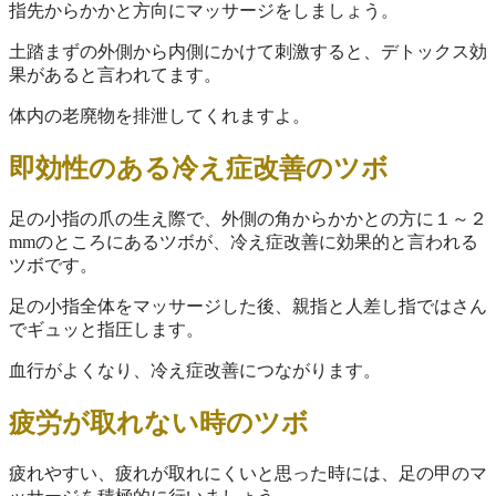
指先からかかと方向にマッサージをしましょう。
土踏まずの外側から内側にかけて刺激すると、デトックス効
果があると言われてます。
体内の老廃物を排泄してくれますよ。
即効性のある冷え症改善のツボ
足の小指の爪の生え際で、外側の角からかかとの方に１～２
mmのところにあるツボが、冷え症改善に効果的と言われる
ツボです。
足の小指全体をマッサージした後、親指と人差し指ではさん
でギュッと指圧します。
血行がよくなり、冷え症改善につながります。
疲労が取れない時のツボ
疲れやすい、疲れが取れにくいと思った時には、足の甲のマ