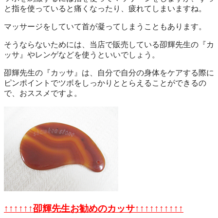
と指を使っていると痛くなったり、疲れてしまいますね。
マッサージをしていて首が凝ってしまうこともあります。
そうならないためには、当店で販売している卲輝先生の『カ
ッサ』やレンゲなどを使うといいでしょう。
卲輝先生の『カッサ』は、自分で自分の身体をケアする際に
ピンポイントでツボをしっかりととらえることができるの
で、おススメですよ。
↑↑↑↑↑↑卲輝先生お勧めのカッサ↑↑↑↑↑↑↑↑↑↑