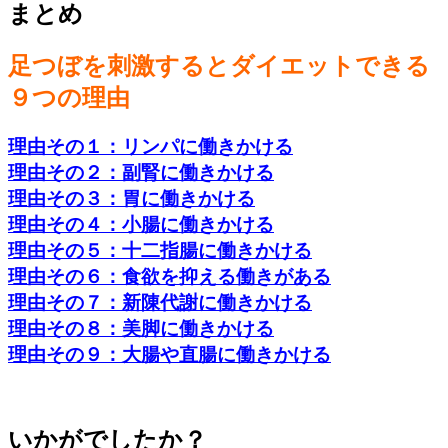
まとめ
足つぼを刺激するとダイエットできる
９つの理由
理由その１：リンパに働きかける
理由その２：副腎に働きかける
理由その３：胃に働きかける
理由その４：小腸に働きかける
理由その５：十二指腸に働きかける
理由その６：食欲を抑える働きがある
理由その７：新陳代謝に働きかける
理由その８：美脚に働きかける
理由その９：大腸や直腸に働きかける
いかがでしたか？