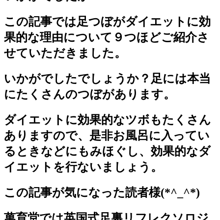
この記事では足つぼがダイエットに効
果的な理由について９つほどご紹介さ
せていただきました。
いかがでしたでしょうか？足には本当
にたくさんのつぼがあります。
ダイエットに効果的なツボもたくさん
ありますので、是非お風呂に入ってい
るときなどにもみほぐし、効果的なダ
イエットを行ないましょう。
この記事が気になった読者様(*^_^*)
萬育堂では英国式足裏リフレクソロジ