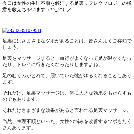
今日は女性の生理不順を解消する足裏リフレクソロジーの極
意を教えちゃいます（*^_^*）／
足裏にはさまざまなツボがあることは、皆さんよくご存知で
しょう。
足裏をマッサージすると、血行がよくなって足が温かくなっ
たり、トレイに行きたくなったりしますよね。
足のむくみがとれて、履いていた靴がゆるくなることもあり
ます。
それだけ、足裏マッサージは、体に大きな効果をもたらすも
のでもあります。
それだけさまざまな効果があると言われる足裏マッサージ。
当然、生理不順といった、女性の悩みを改善するツボもたく
さんあります。