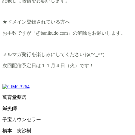
記載して送信をお願いします。
★ドメイン登録されている方へ
お手数ですが「@banikudo.com」の解除をお願いします。
メルマガ発行を楽しみにしてくださいね(*^_^*)
次回配信予定日は１１月４日（火）です！
萬育堂薬房
鍼灸師
子宝カウンセラー
橋本 実沙樹