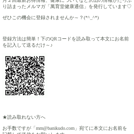
月２回最新お得情報、健康についてなど沢山の情報がたっぷ
り詰まったメルマガ「萬育堂健康通信」を発行しています♡
ぜひこの機会に登録されませんか～？(*^_^*)
登録方法は簡単！下のQRコードを読み取って本文にお名前
を記入して送るだけ～♪
★読み取れない方へ
お手数ですが「mm@banikudo.com」宛てに本文にお名前を