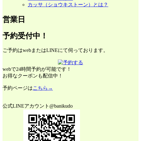
カッサ（ショウキストーン）とは？
営業日
予約受付中！
ご予約はwebまたはLINEにて伺っております。
webで24時間予約が可能です！
お得なクーポンも配信中！
予約ページは
こちら→
公式LINEアカウント@banikudo