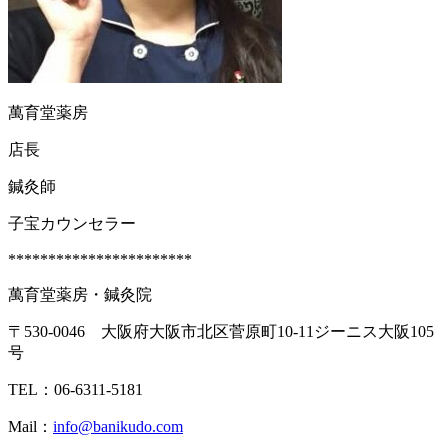
萬育堂薬房
店長
鍼灸師
子宝カウンセラー
***********************
萬育堂薬房・鍼灸院
〒530-0046 大阪府大阪市北区菅原町10-11ジーニス大阪105
号
TEL：06-6311-5181
Mail：
info@banikudo.com