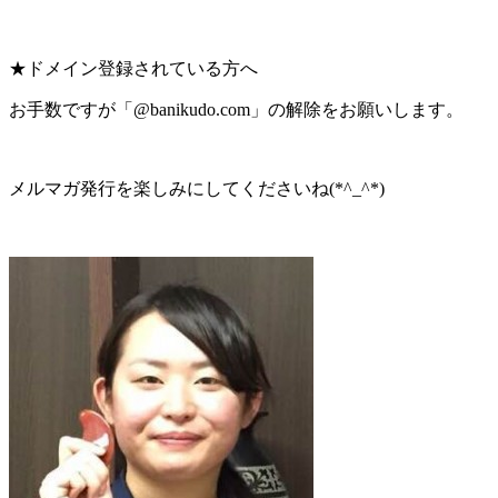
★ドメイン登録されている方へ
お手数ですが「@banikudo.com」の解除をお願いします。
メルマガ発行を楽しみにしてくださいね(*^_^*)