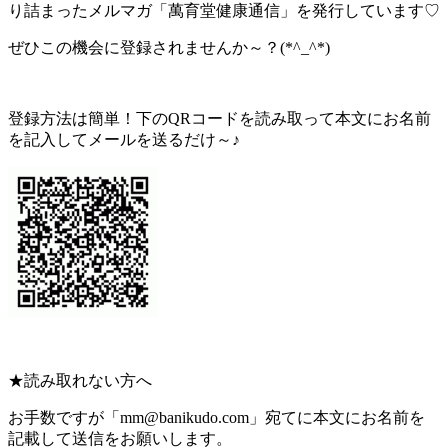
り詰まったメルマガ「萬育堂健康通信」を発行しています♡
ぜひこの機会に登録されませんか～？(*^_^*)
登録方法は簡単！下のQRコードを読み取って本文にお名前
を記入してメールを送るだけ～♪
★読み取れない方へ
お手数ですが「mm@banikudo.com」宛てに本文にお名前を
記載して送信をお願いします。