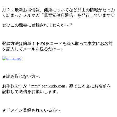
月２回最新お得情報、健康についてなど沢山の情報がたっぷ
り詰まったメルマガ「萬育堂健康通信」を発行しています♡
ぜひこの機会に登録されませんか～？
登録方法は簡単！下のQRコードを読み取って本文にお名前
を記入してメールを送るだけ～♪
★読み取れない方へ
お手数ですが「mm@banikudo.com」宛てに本文にお名前を
記載して送信をお願いします。
★ドメイン登録されている方へ