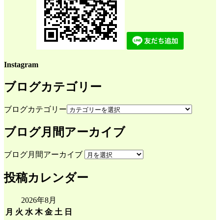
Instagram
ブログカテゴリー
ブログカテゴリー
ブログ月間アーカイブ
ブログ月間アーカイブ
投稿カレンダー
2026年8月
月
火
水
木
金
土
日