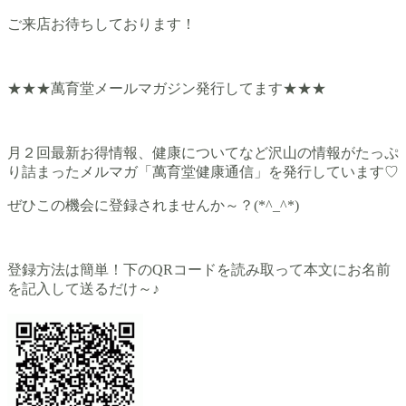
ご来店お待ちしております！
★★★萬育堂メールマガジン発行してます★★★
月２回最新お得情報、健康についてなど沢山の情報がたっぷ
り詰まったメルマガ「萬育堂健康通信」を発行しています♡
ぜひこの機会に登録されませんか～？(*^_^*)
登録方法は簡単！下のQRコードを読み取って本文にお名前
を記入して送るだけ～♪