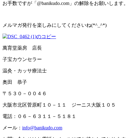
お手数ですが「@banikudo.com」の解除をお願いします。
メルマガ発行を楽しみにしてくださいね(*^_^*)
萬育堂薬房 店長
子宝カウンセラー
温灸・カッサ療法士
奥田 恭子
〒５３０－００４６
大阪市北区菅原町１０－１１ ジーニス大阪１０５
電話：０６－６３１１－５１８１
メール：
info@banikudo.com