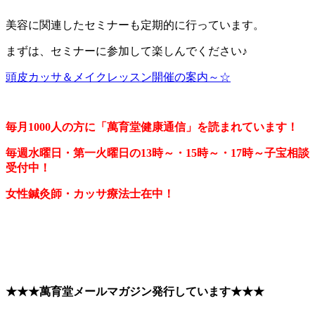
美容に関連したセミナーも定期的に行っています。
まずは、セミナーに参加して楽しんでください♪
頭皮カッサ＆メイクレッスン開催の案内～☆
毎月1000人の方に「萬育堂健康通信」を読まれています！
毎週水曜日・第一火曜日の13時～・15時～・17時～子宝相談
受付中！
女性鍼灸師・カッサ療法士在中！
★★★萬育堂メールマガジン発行しています★★★