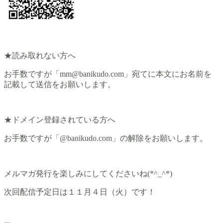
★読み取れない方へ
お手数ですが「mm@banikudo.com」宛てに本文にお名前を
記載して送信をお願いします。
★ドメイン登録されている方へ
お手数ですが「@banikudo.com」の解除をお願いします。
メルマガ発行を楽しみにしてくださいね(*^_^*)
次回配信予定日は１１月４日（火）です！