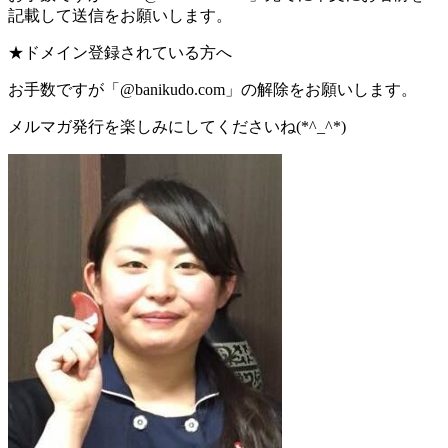
記載して送信をお願いします。
★ドメイン登録されている方へ
お手数ですが「@banikudo.com」の解除をお願いします。
メルマガ発行を楽しみにしてくださいね(*^_^*)