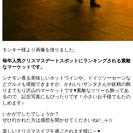
モンキー様より画像を借りました。
毎年人気クリスマスデートスポットにランキングされる素敵
なマーケットです。
シナモン香る美味しいホットワインや、ドイツソーセージな
どグルメも堪能できますが、かわいいサンタさんや妖精の飾
りまでもり沢山のマーケットです♥素敵なツリーも飾ってあ
るので、記念写真にもぴったりです！小さいお子様でもたの
しめます♪
いかがでしたでしょうか？
ぜひ行かれた方は感想を聞かせてくださいね(^_-)-☆
楽しいクリスマスイブを過ごされます様に～♥