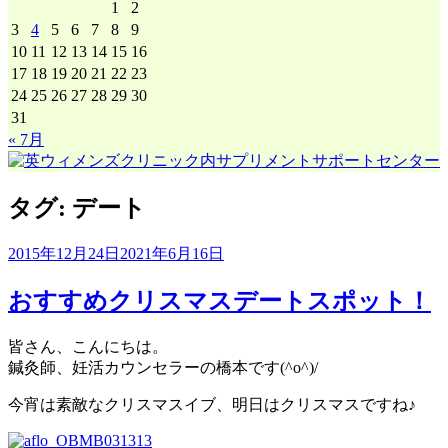
1
2
3
4
5
6
7
8
9
10
11
12
13
14
15
16
17
18
19
20
21
22
23
24
25
26
27
28
29
30
31
« 7月
タグ:
デート
2015年12月24日
2021年6月16日
おすすめクリスマスデートスポット！
皆さん、こんにちは。
鍼灸師、妊活カウンセラーの橋本です(^o^)/
今宵は素敵なクリスマスイブ、明日はクリスマスですね♪