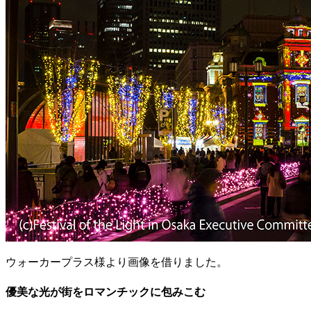
ウォーカープラス様より画像を借りました。
優美な光が街をロマンチックに包みこむ