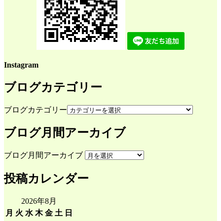
Instagram
ブログカテゴリー
ブログカテゴリー
ブログ月間アーカイブ
ブログ月間アーカイブ
投稿カレンダー
2026年8月
月
火
水
木
金
土
日