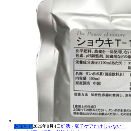
お知らせ
2026年8月4日
妊活・卵子ケアだけじゃない！