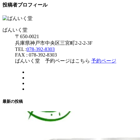
投稿者プロフィール
ばんいく堂
〒650-0021
兵庫県神戸市中央区三宮町2-2-2-3F
TEL :
078-392-8303
FAX : 078-392-8303
ばんいく堂 予約ページはこちら
予約ページ
最新の投稿