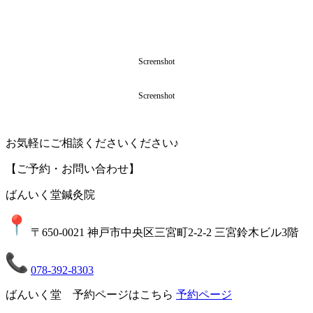
Screenshot
Screenshot
お気軽にご相談くださいください♪
【ご予約・お問い合わせ】
ばんいく堂鍼灸院
〒650-0021 神戸市中央区三宮町2-2-2 三宮鈴木ビル3階
078-392-8303
ばんいく堂 予約ページはこちら
予約ページ