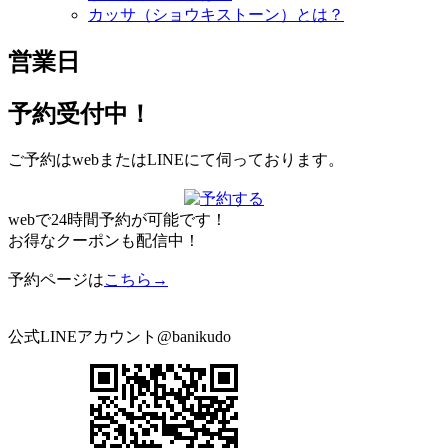
カッサ（ショウキストーン）とは？
営業日
予約受付中！
ご予約はwebまたはLINEにて伺っております。
webで24時間予約が可能です！
お得なクーポンも配信中！
予約ページは
こちら→
公式LINEアカウント@banikudo