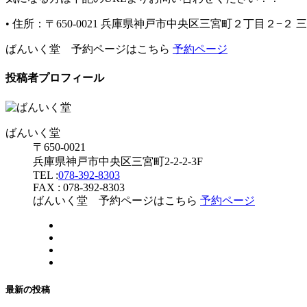
• 住所：〒650-0021 兵庫県神戸市中央区三宮町２丁目２−２ 
ばんいく堂 予約ページはこちら
予約ページ
投稿者プロフィール
ばんいく堂
〒650-0021
兵庫県神戸市中央区三宮町2-2-2-3F
TEL :
078-392-8303
FAX : 078-392-8303
ばんいく堂 予約ページはこちら
予約ページ
最新の投稿