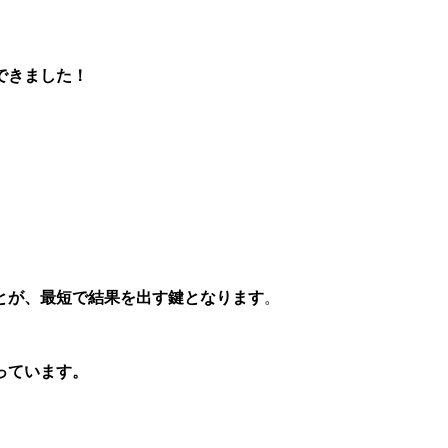
できました！
とが、最短で結果を出す鍵となります
。
っています。