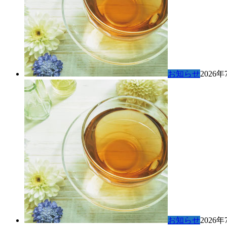
お知らせ
2026年
お知らせ
2026