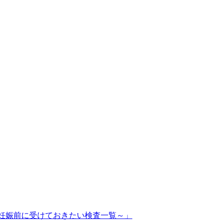
妊娠前に受けておきたい検査一覧～」