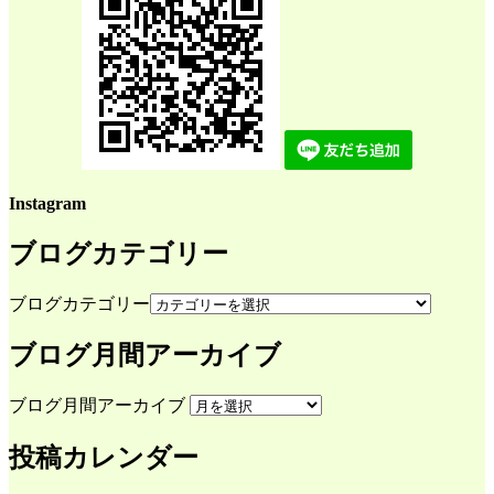
Instagram
ブログカテゴリー
ブログカテゴリー
ブログ月間アーカイブ
ブログ月間アーカイブ
投稿カレンダー