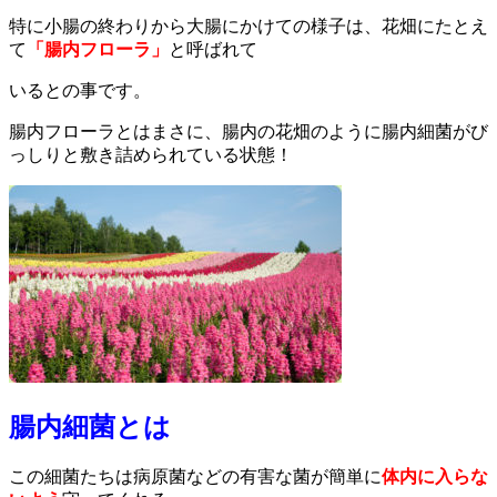
特に小腸の終わりから大腸にかけての様子は、花畑にたとえ
て
「腸内フローラ」
と呼ばれて
いるとの事です。
腸内フローラとはまさに、腸内の花畑のように腸内細菌がび
っしりと敷き詰められている状態！
腸内細菌とは
この細菌たちは病原菌などの有害な菌が簡単に
体内に入らな