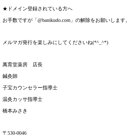
★ドメイン登録されている方へ
お手数ですが「@banikudo.com」の解除をお願いします。
メルマガ発行を楽しみにしてくださいね(*^_^*)
萬育堂薬房 店長
鍼灸師
子宝カウンセラー指導士
温灸カッサ指導士
橋本みさき
〒530-0046