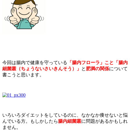
今回は腸内で健康を守っている
「腸内フローラ」こと「腸内
細菌叢（ちょうないさいきんそう）」
と
肥満の関係
について
書こうと思います。
いろいろダイエットをしているのに、なかなか痩せないと悩
んでいる方。もしかしたら
腸内細菌叢
に問題があるかもしれ
ません。