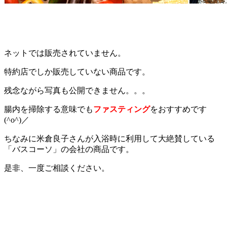
ネットでは販売されていません。
特約店でしか販売していない商品です。
残念ながら写真も公開できません。。。
腸内を掃除する意味でも
ファスティング
をおすすめです
(^o^)／
ちなみに米倉良子さんが入浴時に利用して大絶賛している
「バスコーソ」の会社の商品です。
是非、一度ご相談ください。