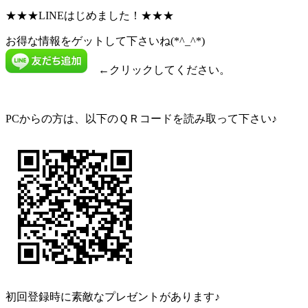
★★★LINEはじめました！★★★
お得な情報をゲットして下さいね(*^_^*)
←クリックしてください。
PCからの方は、以下のＱＲコードを読み取って下さい♪
初回登録時に素敵なプレゼントがあります♪