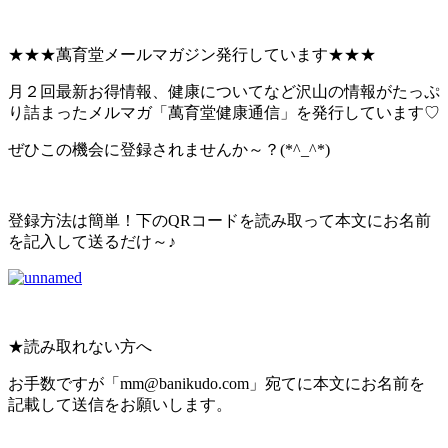
★★★萬育堂メールマガジン発行しています★★★
月２回最新お得情報、健康についてなど沢山の情報がたっぷ
り詰まったメルマガ「萬育堂健康通信」を発行しています♡
ぜひこの機会に登録されませんか～？(*^_^*)
登録方法は簡単！下のQRコードを読み取って本文にお名前
を記入して送るだけ～♪
★読み取れない方へ
お手数ですが「mm@banikudo.com」宛てに本文にお名前を
記載して送信をお願いします。