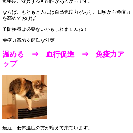
毎年度、変異する可能性があるからです。
ならば、もともと人には自己免疫力があり、日頃から免疫力
を高めておけば
予防接種は必要ないかもしれませんね！
免疫力高める簡単な対策
温める ⇒ 血行促進 ⇒ 免疫力ア
ップ
最近、低体温症の方が増えて来ています。