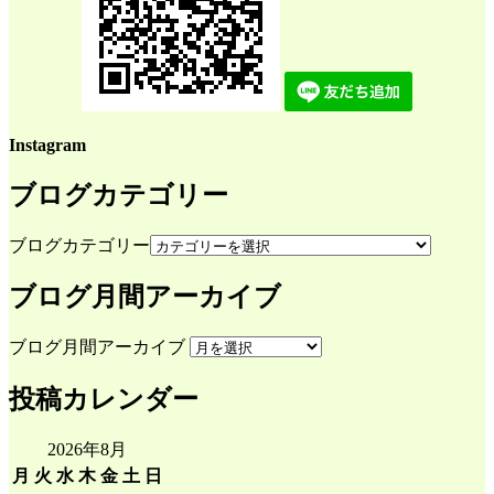
Instagram
ブログカテゴリー
ブログカテゴリー
ブログ月間アーカイブ
ブログ月間アーカイブ
投稿カレンダー
2026年8月
月
火
水
木
金
土
日