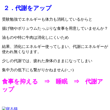
２．代謝をアップ
受験勉強でエネルギーも体力も消耗しているからと
揚げ物やボリュウムたっぷりな食事を用意していませんか？
油ものや特に牛肉は消化しにくいため
結果、消化にエネルギー使ってしまい、代謝にエネルギーが
使われ無くなります。
少しの代謝では、疲れた身体のままになってしまい
集中力の低下にも繋がりかねません(>_<)
食事を抑える ⇒ 睡眠 ⇒ 代謝ア
ップ