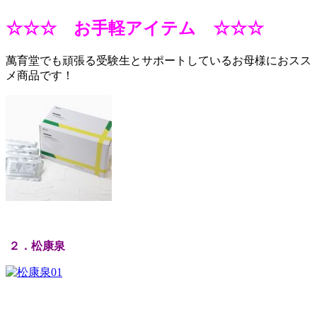
☆☆☆ お手軽アイテム ☆☆☆
萬育堂でも頑張る受験生とサポートしているお母様におスス
メ商品です！
２．松康泉