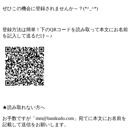
ぜひこの機会に登録されませんか～？(*^_^*)
登録方法は簡単！下のQRコードを読み取って本文にお名前
を記入して送るだけ～♪
★読み取れない方へ
お手数ですが「mm@banikudo.com」宛てに本文にお名前を
記載して送信をお願いします。