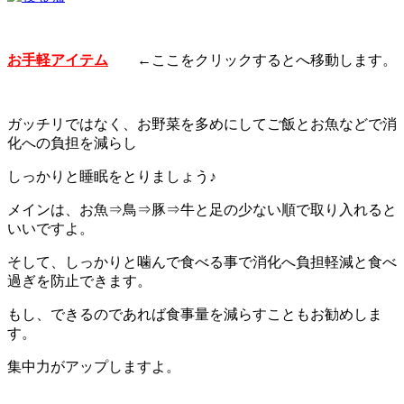
お手軽アイテム
←ここをクリックするとへ移動します。
ガッチリではなく、お野菜を多めにしてご飯とお魚などで消
化への負担を減らし
しっかりと睡眠をとりましょう♪
メインは、お魚⇒鳥⇒豚⇒牛と足の少ない順で取り入れると
いいですよ。
そして、しっかりと噛んで食べる事で消化へ負担軽減と食べ
過ぎを防止できます。
もし、できるのであれば食事量を減らすこともお勧めしま
す。
集中力がアップしますよ。