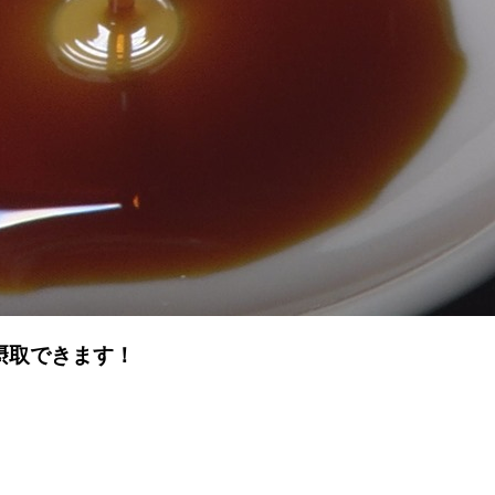
摂取できます！