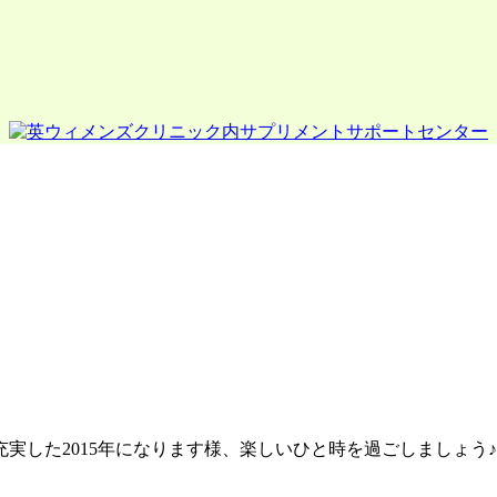
実した2015年になります様、楽しいひと時を過ごしましょう♪