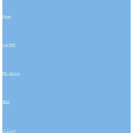
ー
Home
web予約
問い合わせ
電話
メニュー