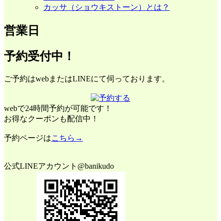
カッサ（ショウキストーン）とは？
営業日
予約受付中！
ご予約はwebまたはLINEにて伺っております。
webで24時間予約が可能です！
お得なクーポンも配信中！
予約ページは
こちら→
公式LINEアカウント@banikudo