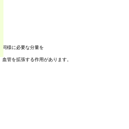
ル同様に必要な分量を
、血管を拡張する作用があります。