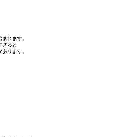
含まれます。
すぎると
があります。