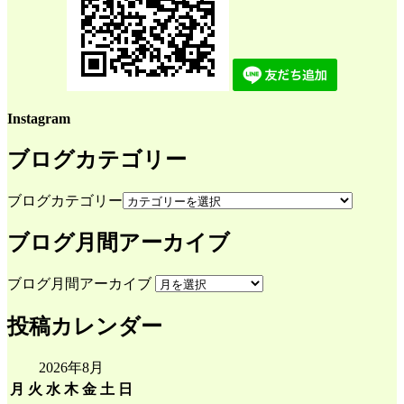
Instagram
ブログカテゴリー
ブログカテゴリー
ブログ月間アーカイブ
ブログ月間アーカイブ
投稿カレンダー
2026年8月
月
火
水
木
金
土
日