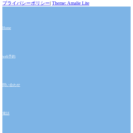
プライバシーポリシー
|
Theme: Amalie Lite
Home
web予約
問い合わせ
電話