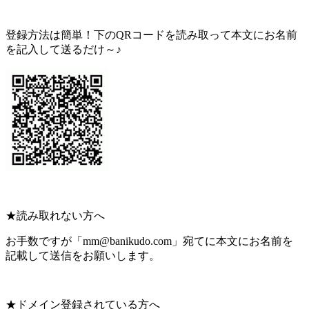
登録方法は簡単！下のQRコードを読み取って本文にお名前
を記入して送るだけ～♪
★読み取れない方へ
お手数ですが「mm@banikudo.com」宛てに本文にお名前を
記載して送信をお願いします。
★ドメイン登録されている方へ