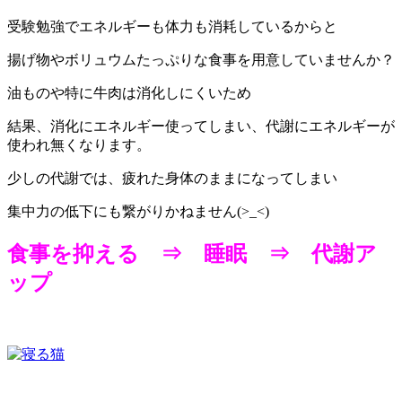
受験勉強でエネルギーも体力も消耗しているからと
揚げ物やボリュウムたっぷりな食事を用意していませんか？
油ものや特に牛肉は消化しにくいため
結果、消化にエネルギー使ってしまい、代謝にエネルギーが
使われ無くなります。
少しの代謝では、疲れた身体のままになってしまい
集中力の低下にも繋がりかねません(>_<)
食事を抑える ⇒ 睡眠 ⇒ 代謝ア
ップ