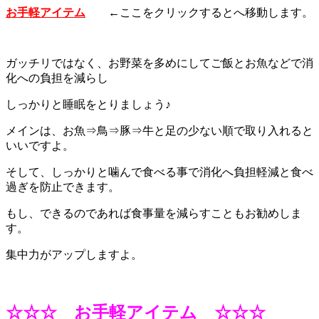
お手軽アイテム
←ここをクリックするとへ移動します。
ガッチリではなく、お野菜を多めにしてご飯とお魚などで消
化への負担を減らし
しっかりと睡眠をとりましょう♪
メインは、お魚⇒鳥⇒豚⇒牛と足の少ない順で取り入れると
いいですよ。
そして、しっかりと噛んで食べる事で消化へ負担軽減と食べ
過ぎを防止できます。
もし、できるのであれば食事量を減らすこともお勧めしま
す。
集中力がアップしますよ。
☆☆☆ お手軽アイテム ☆☆☆