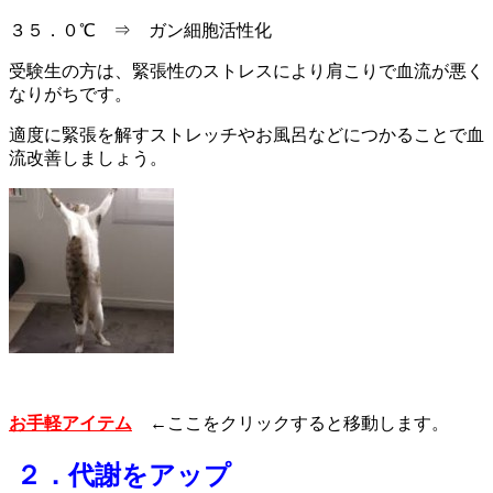
３５．０℃ ⇒ ガン細胞活性化
受験生の方は、緊張性のストレスにより肩こりで血流が悪く
なりがちです。
適度に緊張を解すストレッチやお風呂などにつかることで血
流改善しましょう。
お手軽アイテム
←ここをクリックすると移動します。
２．代謝をアップ