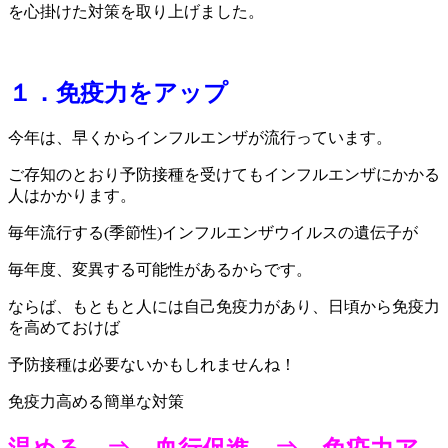
を心掛けた対策を取り上げました。
１．免疫力をアップ
今年は、早くからインフルエンザが流行っています。
ご存知のとおり予防接種を受けてもインフルエンザにかかる
人はかかります。
毎年流行する(季節性)インフルエンザウイルスの遺伝子が
毎年度、変異する可能性があるからです。
ならば、もともと人には自己免疫力があり、日頃から免疫力
を高めておけば
予防接種は必要ないかもしれませんね！
免疫力高める簡単な対策