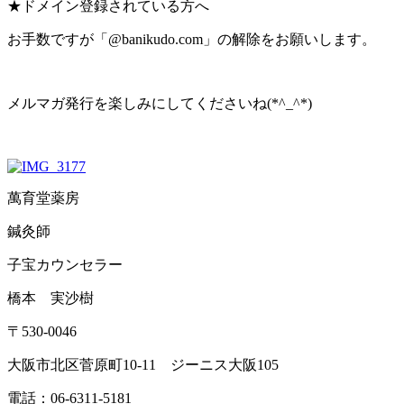
★ドメイン登録されている方へ
お手数ですが「@banikudo.com」の解除をお願いします。
メルマガ発行を楽しみにしてくださいね(*^_^*)
萬育堂薬房
鍼灸師
子宝カウンセラー
橋本 実沙樹
〒530-0046
大阪市北区菅原町10-11 ジーニス大阪105
電話：06-6311-5181