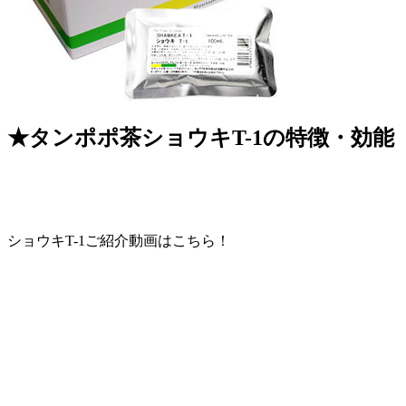
★タンポポ茶ショウキT-1の特徴・効能
ショウキT-1ご紹介動画はこちら！