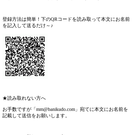
登録方法は簡単！下のQRコードを読み取って本文にお名前
を記入して送るだけ～♪
★読み取れない方へ
お手数ですが「mm@banikudo.com」宛てに本文にお名前を
記載して送信をお願いします。