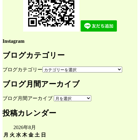
Instagram
ブログカテゴリー
ブログカテゴリー
ブログ月間アーカイブ
ブログ月間アーカイブ
投稿カレンダー
2026年8月
月
火
水
木
金
土
日