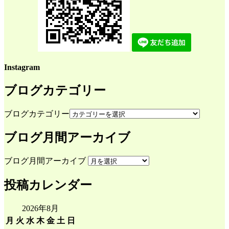
Instagram
ブログカテゴリー
ブログカテゴリー
ブログ月間アーカイブ
ブログ月間アーカイブ
投稿カレンダー
2026年8月
月
火
水
木
金
土
日