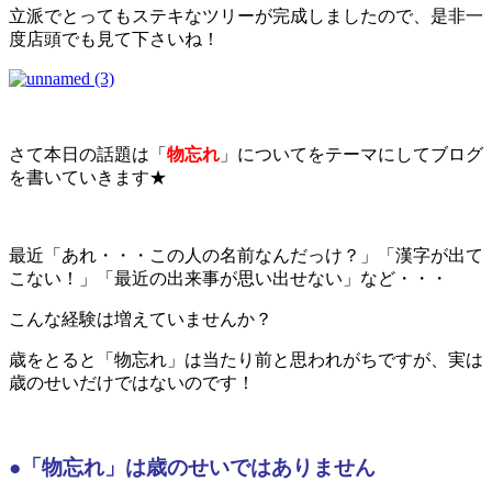
立派でとってもステキなツリーが完成しましたので、是非一
度店頭でも見て下さいね！
さて本日の話題は「
物忘れ
」についてをテーマにしてブログ
を書いていきます★
最近「あれ・・・この人の名前なんだっけ？」「漢字が出て
こない！」「最近の出来事が思い出せない」など・・・
こんな経験は増えていませんか？
歳をとると「物忘れ」は当たり前と思われがちですが、実は
歳のせいだけではないのです！
●「物忘れ」は歳のせいではありません