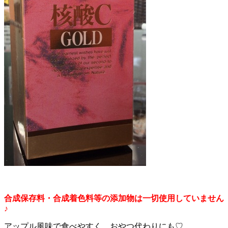
合成保存料・合成着色料等の添加物は一切使用していません
♪
アップル風味で食べやすく、おやつ代わりにも♡