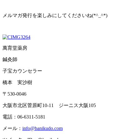
メルマガ発行を楽しみにしてくださいね(*^_^*)
萬育堂薬房
鍼灸師
子宝カウンセラー
橋本 実沙樹
〒530-0046
大阪市北区菅原町10-11 ジーニス大阪105
電話：06-6311-5181
メール：
info@banikudo.com