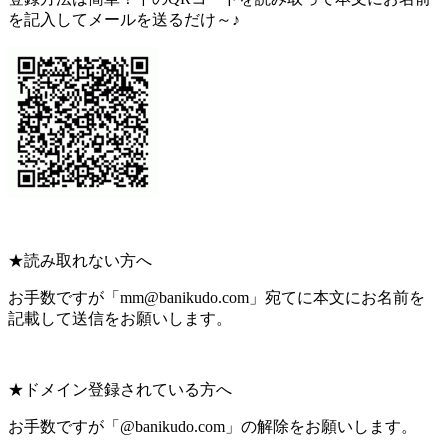
を記入してメールを送るだけ～♪
★読み取れない方へ
お手数ですが「mm@banikudo.com」宛てに本文にお名前を
記載して送信をお願いします。
★ドメイン登録されている方へ
お手数ですが「@banikudo.com」の解除をお願いします。