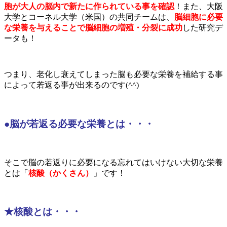
胞が大人の脳内で新たに作られている事を確認
！また、大阪
大学とコーネル大学（米国）の共同チームは、
脳細胞に必要
な栄養を与えることで脳細胞の増殖・分裂に成功
した研究デ
ータも！
つまり、老化し衰えてしまった脳も必要な栄養を補給する事
によって若返る事が出来るのです(^^)
●脳が若返る必要な栄養とは・・・
そこで脳の若返りに必要になる忘れてはいけない大切な栄養
とは「
核酸（かくさん）
」です！
★核酸とは・・・