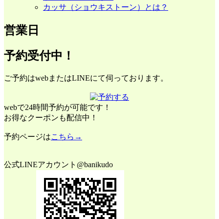
カッサ（ショウキストーン）とは？
営業日
予約受付中！
ご予約はwebまたはLINEにて伺っております。
webで24時間予約が可能です！
お得なクーポンも配信中！
予約ページは
こちら→
公式LINEアカウント@banikudo