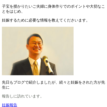
子宝を授かりたいご夫婦に身体作りでのポイントや大切なこ
とをはじめ、
妊娠するために必要な情報を教えてくださいます。
先日もブログで紹介しましたが、続々と妊娠をされた方が先
生に
報告しに訪れています。
妊娠報告