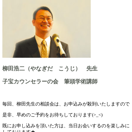
柳田浩二（やなぎだ こうじ） 先生
子宝カウンセラーの会 筆頭学術講師
毎回、柳田先生の相談会は、お申込みが殺到いたしますので
是非、早めのご予約をお待ちしております(>_<)
既にお申し込みを頂いた方は、当日お会いするのを楽しみに
しております★