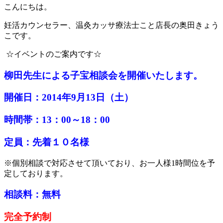
こんにちは。
妊活カウンセラー、温灸カッサ療法士こと店長の奥田きょう
こです。
☆イベントのご案内です☆
柳田先生による子宝相談会を開催いたします。
開催日：2014年9月13日（土）
時間帯：13：00～18：00
定員：先着１０名様
※個別相談で対応させて頂いており、お一人様1時間位を予
定しております。
相談料：無料
完全予約制