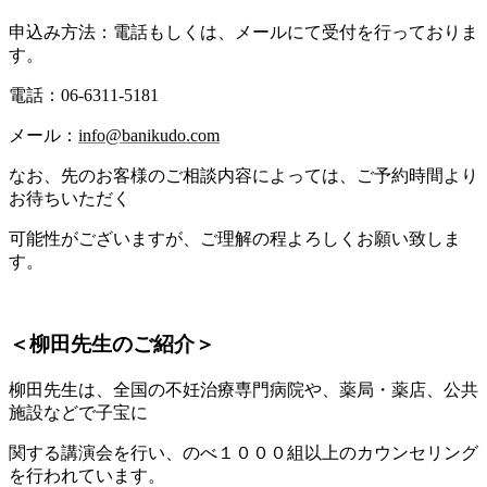
申込み方法：電話もしくは、メールにて受付を行っておりま
す。
電話：06-6311-5181
メール：
info@banikudo.co
m
なお、先のお客様のご相談内容によっては、ご予約時間より
お待ちいただく
可能性がございますが、
ご理解の程よろしくお願い致しま
す。
＜柳田先生のご紹介＞
柳田先生は、全国の不妊治療専門病院や、薬局・薬店、公共
施設などで子宝に
関する講演会を行い、のべ１０００組以上のカウンセリング
を行われています。