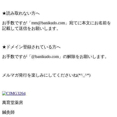
★読み取れない方へ
お手数ですが「mm@banikudo.com」宛てに本文にお名前を
記載して送信をお願いします。
★ドメイン登録されている方へ
お手数ですが「@banikudo.com」の解除をお願いします。
メルマガ発行を楽しみにしてくださいね(*^_^*)
萬育堂薬房
鍼灸師