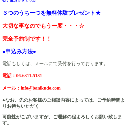
③
子宝カッサ１５分
３つのうち一つを無料体験プレゼント★
大切な事なのでもう一度・・・☆
完全予約制です！！
●申込み方法●
電話もしくは、メールにて受付を行っております。
電話：06-6311-5181
メール：
info@banikudo.com
●なお、先のお客様のご相談内容によっては、ご予約時間よ
りお待ちいただく
可能性がございますが、ご理解の程よろしくお願い致しま
す。