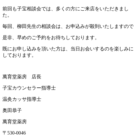
前回も子宝相談会では、多くの方にご来店をいただきまし
た。
毎回、柳田先生の相談会は、お申込みが殺到いたしますので
是非、早めのご予約をお待ちしております。
既にお申し込みを頂いた方は、当日お会いするのを楽しみに
しております。
萬育堂薬房 店長
子宝カウンセラー指導士
温灸カッサ指導士
奥田恭子
萬育堂薬房
〒530-0046