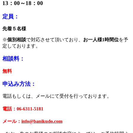
13：00～18：00
定員：
先着５名様
※
個別相談
で対応させて頂いており、
お一人様1時間位
を予
定しております。
相談料：
無料
申込み方法：
電話もしくは、メールにて受付を行っております。
電話：06-6311-5181
メール：
info@banikudo.com