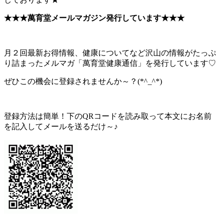
★★★萬育堂メールマガジン発行しています★★★
月２回最新お得情報、健康についてなど沢山の情報がたっぷ
り詰まったメルマガ「萬育堂健康通信」を発行しています♡
ぜひこの機会に登録されませんか～？(*^_^*)
登録方法は簡単！下のQRコードを読み取って本文にお名前
を記入してメールを送るだけ～♪