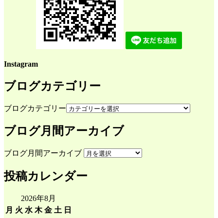
Instagram
ブログカテゴリー
ブログカテゴリー
ブログ月間アーカイブ
ブログ月間アーカイブ
投稿カレンダー
2026年8月
月
火
水
木
金
土
日