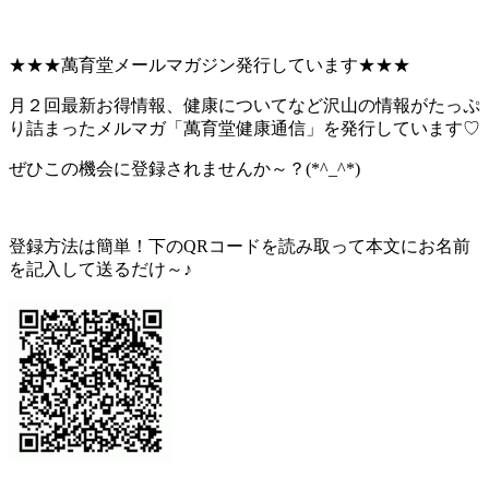
★★★萬育堂メールマガジン発行しています★★★
月２回最新お得情報、健康についてなど沢山の情報がたっぷ
り詰まったメルマガ「萬育堂健康通信」を発行しています♡
ぜひこの機会に登録されませんか～？(*^_^*)
登録方法は簡単！下のQRコードを読み取って本文にお名前
を記入して送るだけ～♪