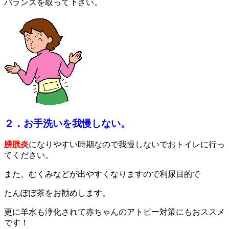
バランスを取って下さい。
２．お手洗いを我慢しない。
膀胱炎
になりやすい時期なので我慢しないでおトイレに行っ
てください。
また、むくみなどが出やすくなりますので利尿目的で
たんぽぽ茶をお勧めします。
更に羊水も浄化されて赤ちゃんのアトピー対策にもおススメ
です！