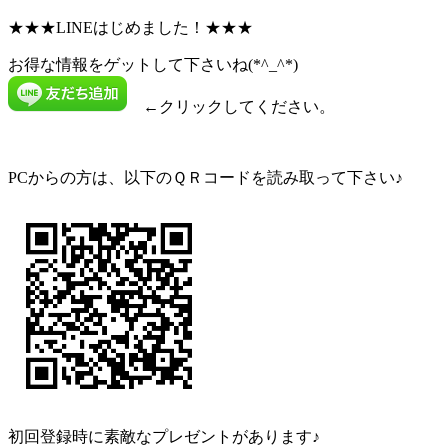
★★★LINEはじめました！★★★
お得な情報をゲットして下さいね(*^_^*)
←クリックしてください。
PCからの方は、以下のＱＲコードを読み取って下さい♪
初回登録時に素敵なプレゼントがあります♪