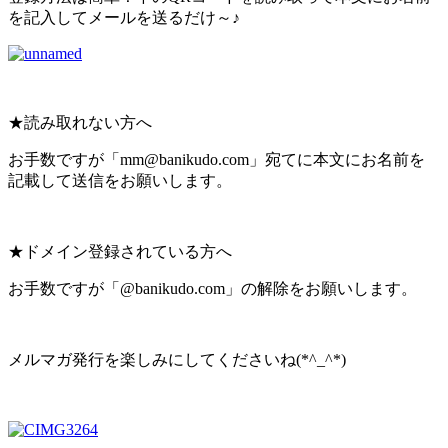
を記入してメールを送るだけ～♪
★読み取れない方へ
お手数ですが「mm@banikudo.com」宛てに本文にお名前を
記載して送信をお願いします。
★ドメイン登録されている方へ
お手数ですが「@banikudo.com」の解除をお願いします。
メルマガ発行を楽しみにしてくださいね(*^_^*)