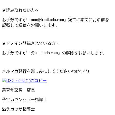
★読み取れない方へ
お手数ですが「mm@banikudo.com」宛てに本文にお名前を
記載して送信をお願いします。
★ドメイン登録されている方へ
お手数ですが「@banikudo.com」の解除をお願いします。
メルマガ発行を楽しみにしてくださいね(*^_^*)
萬育堂薬房 店長
子宝カウンセラー指導士
温灸カッサ指導士