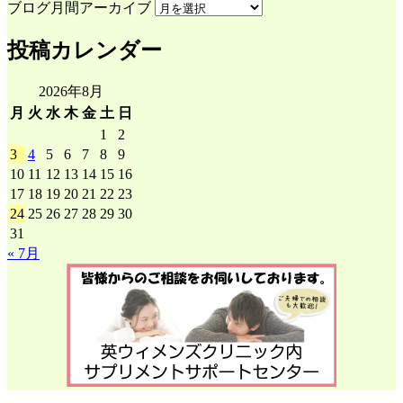
ブログ月間アーカイブ
投稿カレンダー
2026年8月
月
火
水
木
金
土
日
1
2
3
4
5
6
7
8
9
10
11
12
13
14
15
16
17
18
19
20
21
22
23
24
25
26
27
28
29
30
31
« 7月