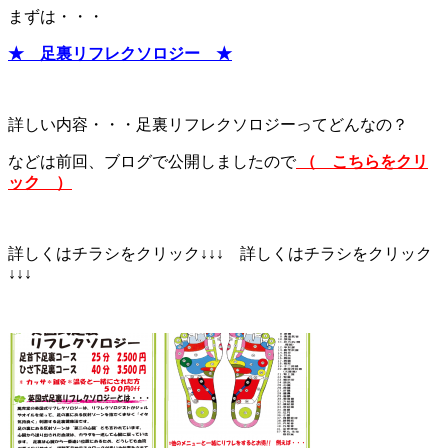
まずは・・・
★ 足裏リフレクソロジー ★
詳しい内容・・・足裏リフレクソロジーってどんなの？
などは前回、ブログで公開しましたので
（
こちらをクリ
ック
）
詳しくはチラシをクリック↓↓↓ 詳しくはチラシをクリック
↓↓↓