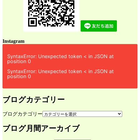
Instagram
SyntaxError: Unexpected token < in JSON at
position 0
SyntaxError: Unexpected token < in JSON at
position 0
ブログカテゴリー
ブログカテゴリー
ブログ月間アーカイブ