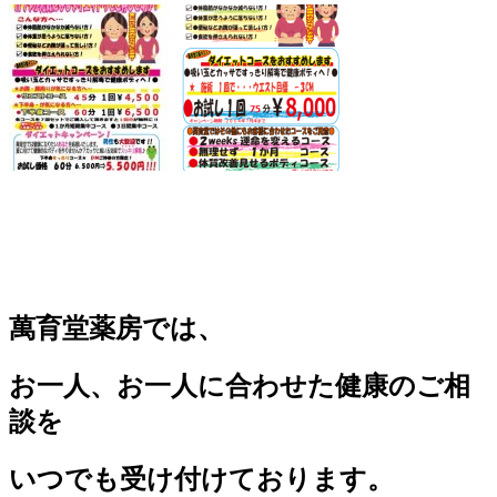
萬育堂薬房では、
お一人、お一人に合わせた健康のご相
談を
いつでも受け付けております。