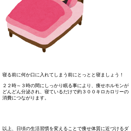
寝る前に何か口に入れてしまう前にとっとと寝ましょう！
２２時～３時の間にしっかり眠る事により、痩せホルモンが
どんどん分泌され、寝ているだけで約３００キロカロリーの
消費につながります。
以上、日頃の生活習慣を変えることで痩せ体質に近づけるダ