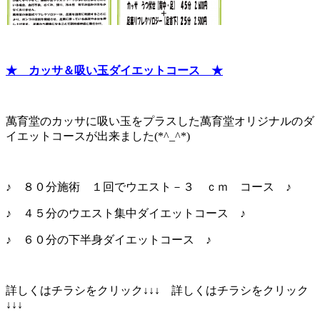
★ カッサ＆吸い玉ダイエットコース ★
萬育堂のカッサに吸い玉をプラスした萬育堂オリジナルのダ
イエットコースが出来ました(*^_^*)
♪ ８０分施術 １回でウエスト－３ ｃｍ コース ♪
♪ ４５分のウエスト集中ダイエットコース ♪
♪ ６０分の下半身ダイエットコース ♪
詳しくはチラシをクリック↓↓↓ 詳しくはチラシをクリック
↓↓↓