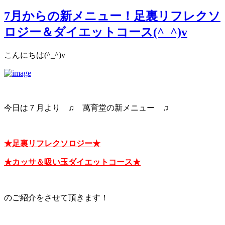
7月からの新メニュー！足裏リフレクソ
ロジー＆ダイエットコース(^_^)v
こんにちは(^_^)v
今日は７月より ♫ 萬育堂の新メニュー ♫
★足裏リフレクソロジー★
★カッサ＆吸い玉ダイエットコース★
のご紹介をさせて頂きます！