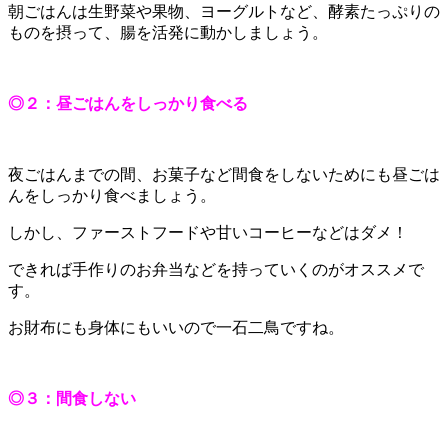
朝ごはんは生野菜や果物、ヨーグルトなど、酵素たっぷりの
ものを摂って、腸を活発に動かしましょう。
◎２：昼ごはんをしっかり食べる
夜ごはんまでの間、お菓子など間食をしないためにも昼ごは
んをしっかり食べましょう。
しかし、ファーストフードや甘いコーヒーなどはダメ！
できれば手作りのお弁当などを持っていくのがオススメで
す。
お財布にも身体にもいいので一石二鳥ですね。
◎３：間食しない