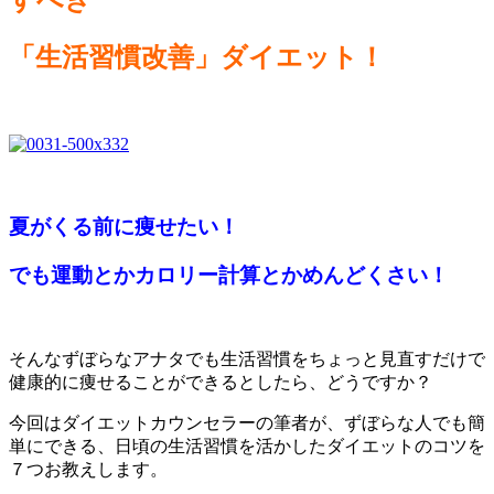
すべき
「生活習慣改善」ダイエット！
夏がくる前に痩せたい！
でも運動とかカロリー計算とかめんどくさい！
そんなずぼらなアナタでも生活習慣をちょっと見直すだけで
健康的に痩せることができるとしたら、どうですか？
今回はダイエットカウンセラーの筆者が、ずぼらな人でも簡
単にできる、日頃の生活習慣を活かしたダイエットのコツを
７つお教えします。