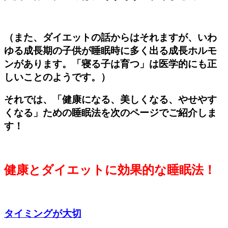
（また、ダイエットの話からはそれますが、いわ
ゆる成長期の子供が睡眠時に多く出る成長ホルモ
ンがあります
。「寝る子は育つ」は医学的にも正
しいことのようです。）
それでは、「健康になる、美しくなる、やせやす
くなる」ための睡眠法を次のページでご紹介しま
す！
健康とダイエットに効果的な睡眠法！
タイミングが大切