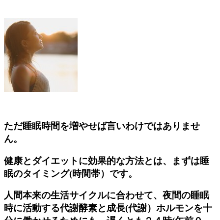
ただ睡眠時間を増やせば言いわけではありませ
ん。
健康とダイエットに効果的な方法とは、まずは睡
眠のタイミング(時間帯）です。
人間本来の生活サイクルに合わせて、夜間の睡眠
時に活動する代謝酵素と成長(代謝）ホルモンを十