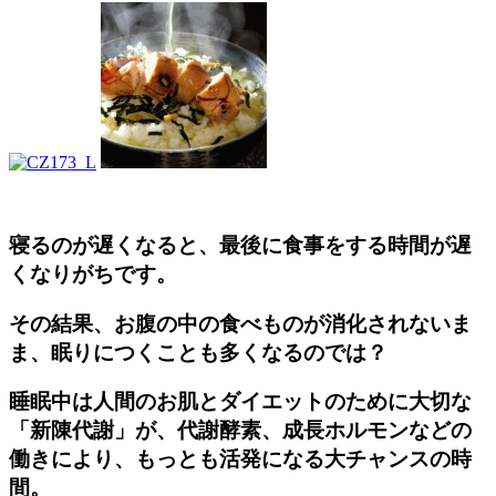
寝るのが遅くなると、最後に食事をする時間が遅
くなりがちです。
その結果、お腹の中の食べものが消化されないま
ま、眠りにつくことも多くなるのでは？
睡眠中は人間のお肌とダイエットのために大切な
「新陳代謝」が、代謝酵素、成長ホルモンなどの
働きにより、もっとも活発になる大チャンスの時
間。