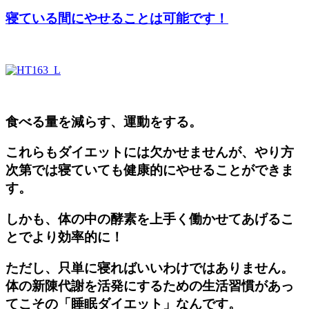
寝ている間にやせることは可能です！
食べる量を減らす、運動をする。
これらもダイエットには欠かせませんが、やり方
次第では寝ていても健康的にやせることができま
す。
しかも、体の中の酵素を上手く働かせてあげるこ
とでより効率的に！
ただし、只単に寝ればいいわけではありません。
体の新陳代謝を活発にするための生活習慣があっ
てこその「睡眠ダイエット」なんです。