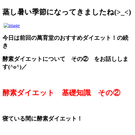
蒸し暑い季節になってきましたね(>_<)
今日は前回の萬育堂のおすすめダイエット！の続
き
酵素ダイエットについて その② をお話ししま
す(^o^)／
酵素ダイエット 基礎知識 その②
寝ている間に酵素ダイエット！