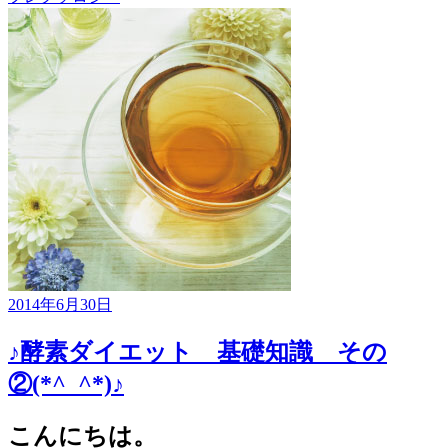
2014年6月30日
♪酵素ダイエット 基礎知識 その
②(*^_^*)♪
こんにちは。