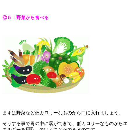
◎５：野菜から食べる
まずは野菜など低カロリーなものから口に入れましょう。
そうする事で胃の中に層ができて、低カロリーなものからエ
ネルギーを摂取していくことができるのです。