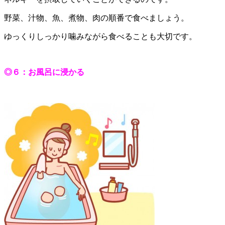
野菜、汁物、魚、煮物、肉の順番で食べましょう。
ゆっくりしっかり噛みながら食べることも大切です。
◎６：お風呂に浸かる