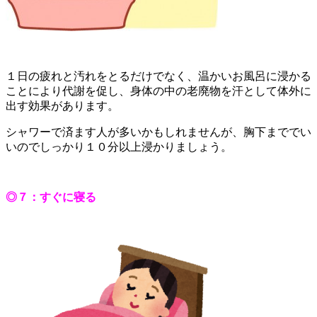
１日の疲れと汚れをとるだけでなく、温かいお風呂に浸かる
ことにより代謝を促し、身体の中の老廃物を汗として体外に
出す効果があります。
シャワーで済ます人が多いかもしれませんが、胸下まででい
いのでしっかり１０分以上浸かりましょう。
◎７：すぐに寝る