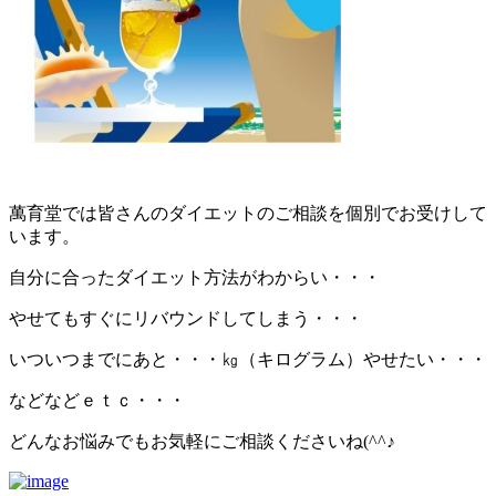
萬育堂では皆さんのダイエットのご相談を個別でお受けして
います。
自分に合ったダイエット方法がわからい・・・
やせてもすぐにリバウンドしてしまう・・・
いついつまでにあと・・・㎏（キログラム）やせたい・・・
などなどｅｔｃ・・・
どんなお悩みでもお気軽にご相談くださいね(^^♪