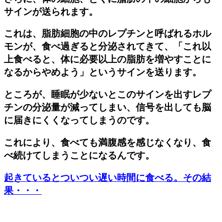
サインが送られます。
これは、脂肪細胞の中のレプチンと呼ばれるホル
モンが、食べ過ぎると分泌されてきて、「これ以
上食べると、体に必要以上の脂肪を増やすことに
なるからやめよう」というサインを送ります。
ところが、睡眠が少ないとこのサインを出すレプ
チンの分泌量が減ってしまい、信号を出しても脳
に届きにくくなってしまうのです。
これにより、食べても満腹感を感じなくなり、食
べ続けてしまうことになるんです。
起きているとついつい遅い時間に食べる。その結
果・・・