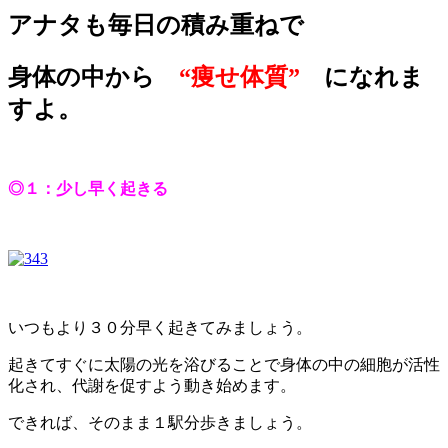
アナタも毎日の積み重ねで
身体の中から
“痩せ体質”
になれま
すよ。
◎１：少し早く起きる
いつもより３０分早く起きてみましょう。
起きてすぐに太陽の光を浴びることで身体の中の細胞が活性
化され、代謝を促すよう動き始めます。
できれば、そのまま１駅分歩きましょう。