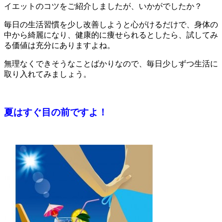
イエットのコツをご紹介しましたが、いかがでしたか？
毎日の生活習慣を少し改善しようと心がけるだけで、身体の
中から綺麗になり、健康的に痩せられるとしたら、試してみ
る価値は充分にありますよね。
無理なくできそうなことばかりなので、毎日少しずつ生活に
取り入れてみましょう。
夏はすぐ目の前ですよ！