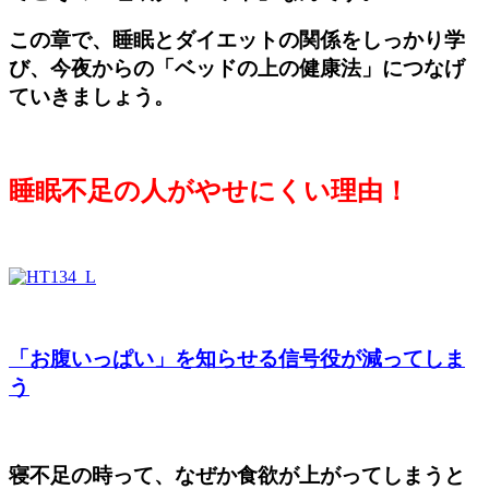
この章で、睡眠とダイエットの関係をしっかり学
び、今夜からの「ベッドの上の健康法」につなげ
ていきましょう。
睡眠不足の人がやせにくい理由！
「お腹いっぱい」を知らせる信号役が減ってしま
う
寝不足の時って、なぜか食欲が上がってしまうと