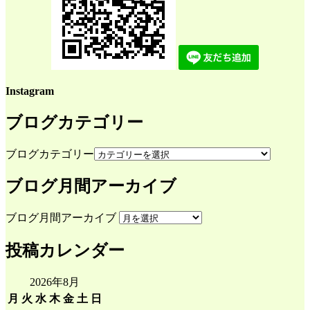
Instagram
ブログカテゴリー
ブログカテゴリー
ブログ月間アーカイブ
ブログ月間アーカイブ
投稿カレンダー
2026年8月
月
火
水
木
金
土
日