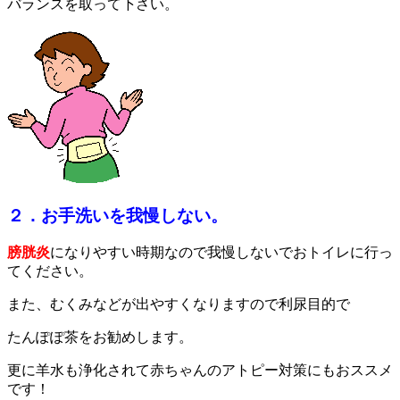
バランスを取って下さい。
２．お手洗いを我慢しない。
膀胱炎
になりやすい時期なので我慢しないでおトイレに行っ
てください。
また、むくみなどが出やすくなりますので利尿目的で
たんぽぽ茶をお勧めします。
更に羊水も浄化されて赤ちゃんのアトピー対策にもおススメ
です！