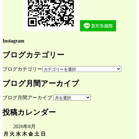
Instagram
ブログカテゴリー
ブログカテゴリー
ブログ月間アーカイブ
ブログ月間アーカイブ
投稿カレンダー
2026年8月
月
火
水
木
金
土
日