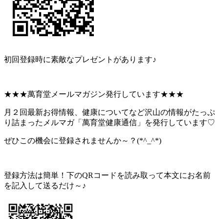
初回登録時に素敵なプレゼントがあります♪
★★★萬育堂メールマガジン発行しています★★★
月２回最新お得情報、健康についてなど沢山の情報がたっぷ
り詰まったメルマガ「萬育堂健康通信」を発行しています♡
ぜひこの機会に登録されませんか～？(*^_^*)
登録方法は簡単！下のQRコードを読み取って本文にお名前
を記入して送るだけ～♪