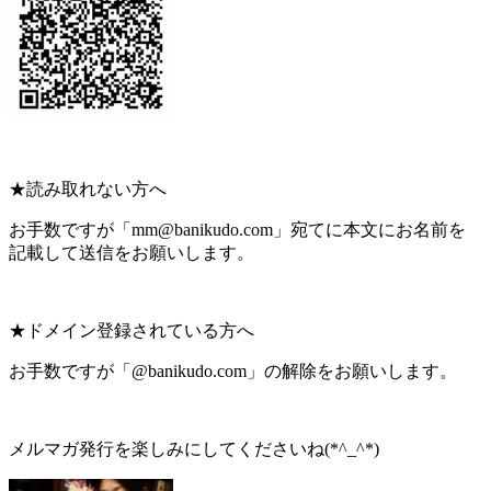
★読み取れない方へ
お手数ですが「mm@banikudo.com」宛てに本文にお名前を
記載して送信をお願いします。
★ドメイン登録されている方へ
お手数ですが「@banikudo.com」の解除をお願いします。
メルマガ発行を楽しみにしてくださいね(*^_^*)