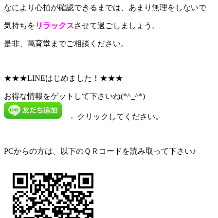
なにより心拍が確認できるまでは、あまり無理をしないで
気持ちを
リラックス
させて過ごしましょう。
是非、萬育堂までご相談ください。
★★★LINEはじめました！★★★
お得な情報をゲットして下さいね(*^_^*)
←クリックしてください。
PCからの方は、以下のＱＲコードを読み取って下さい♪