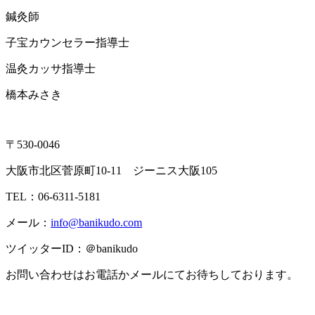
鍼灸師
子宝カウンセラー指導士
温灸カッサ指導士
橋本みさき
〒530-0046
大阪市北区菅原町10-11 ジーニス大阪105
TEL：06-6311-5181
メール：
info@banikudo.com
ツイッターID：＠banikudo
お問い合わせはお電話かメールにてお待ちしております。