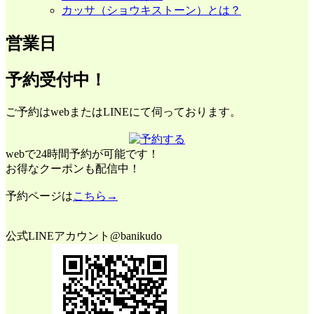
カッサ（ショウキストーン）とは？
営業日
予約受付中！
ご予約はwebまたはLINEにて伺っております。
webで24時間予約が可能です！
お得なクーポンも配信中！
予約ページは
こちら→
公式LINEアカウント@banikudo