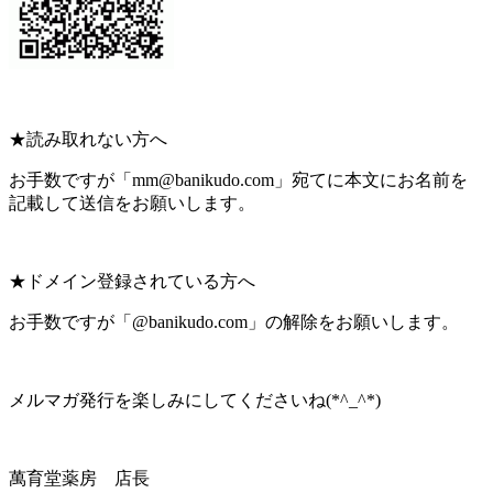
★読み取れない方へ
お手数ですが「mm@banikudo.com」宛てに本文にお名前を
記載して送信をお願いします。
★ドメイン登録されている方へ
お手数ですが「@banikudo.com」の解除をお願いします。
メルマガ発行を楽しみにしてくださいね(*^_^*)
萬育堂薬房 店長