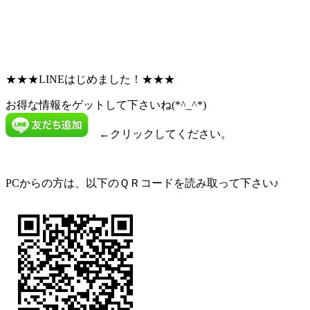
★★★LINEはじめました！★★★
お得な情報をゲットして下さいね(*^_^*)
←クリックしてください。
PCからの方は、以下のＱＲコードを読み取って下さい♪