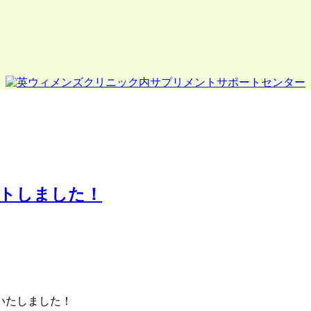
ートしました！
いたしました！