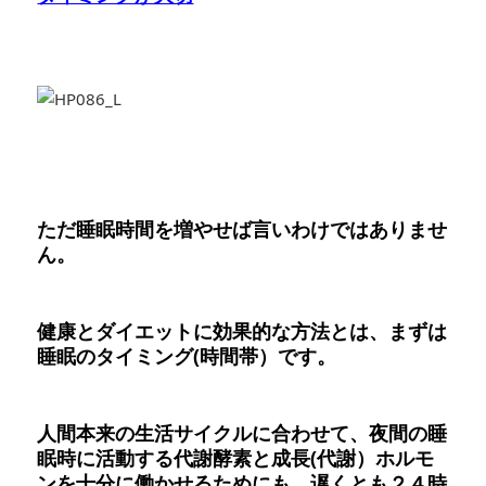
ただ睡眠時間を増やせば言いわけではありませ
ん。
健康とダイエットに効果的な方法とは、まずは
睡眠のタイミング(時間帯）です。
人間本来の生活サイクルに合わせて、夜間の睡
眠時に活動する代謝酵素と成長(代謝）ホルモ
ンを十分に働かせるためにも、遅くとも２４時