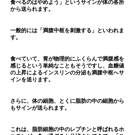
食べるのはやめよう」というサインが体の各所
から送られます。
一般的には「満腹中枢を刺激する」といわれま
す。
食べていて、胃が物理的にふくらんで満腹感を
感じるという単純なこともそうですし、血糖値
の上昇によるインスリンの分泌も満腹中枢へサ
インを送ります。
さらに、体の細胞、とくに脂肪の中の細胞から
もサインが送られます。
これは、脂肪細胞の中のレプチンと呼ばれるホ