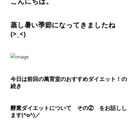
こんにちは。
蒸し暑い季節になってきましたね
(>_<)
今日は前回の萬育堂のおすすめダイエット！の
続き
酵素ダイエットについて その② をお話しし
ます(^o^)／