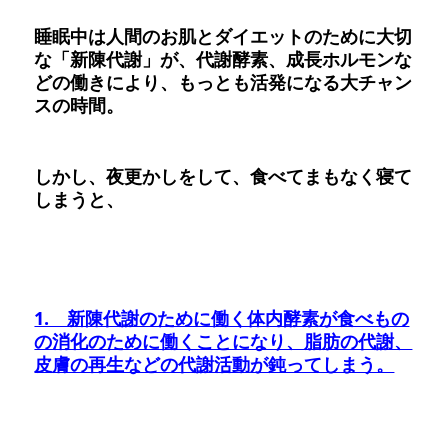
睡眠中は人間のお肌とダイエットのために大切
な「新陳代謝」が、代謝酵素、成長ホルモンな
どの働きにより、もっとも活発になる大チャン
スの時間。
しかし、夜更かしをして、食べてまもなく寝て
しまうと、
1. 新陳代謝のために働く体内酵素が食べもの
の消化のために働くことになり、脂肪の代謝、
皮膚の再生などの代謝活動が鈍ってしまう。