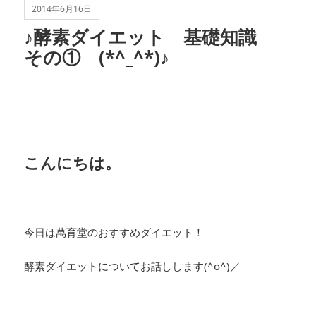
2014年6月16日
♪酵素ダイエット 基礎知識
その① (*^_^*)♪
こんにちは。
今日は萬育堂のおすすめダイエット！
酵素ダイエットについてお話しします(^o^)／