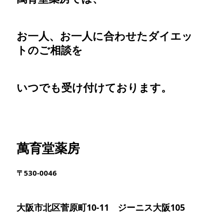
お一人、お一人に合わせたダイエッ
トのご相談を
いつでも受け付けております。
萬育堂薬房
〒530-0046
大阪市北区菅原町10-11 ジーニス大阪105