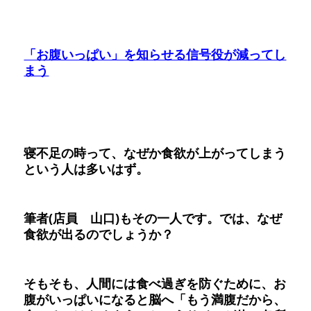
「お腹いっぱい」を知らせる信号役が減ってし
まう
寝不足の時って、なぜか食欲が上がってしまう
という人は多いはず。
筆者(店員 山口)もその一人です。では、なぜ
食欲が出るのでしょうか？
そもそも、人間には食べ過ぎを防ぐために、お
腹がいっぱいになると脳へ「もう満腹だから、