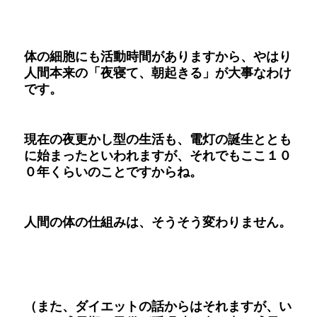
体の細胞にも活動時間がありますから、やはり
人間本来の「夜寝て、朝起きる」が大事なわけ
です。
現在の夜更かし型の生活も、電灯の誕生ととも
に始まったといわれますが、それでもここ１０
０年くらいのことですからね。
人間の体の仕組みは、そうそう変わりません。
（また、ダイエットの話からはそれますが、い