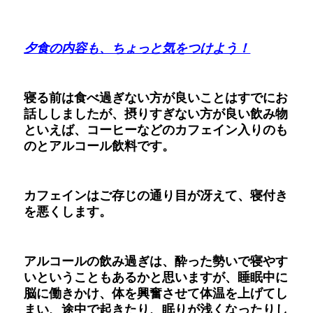
夕食の内容も、ちょっと気をつけよう！
寝る前は食べ過ぎない方が良いことはすでにお
話ししましたが、摂りすぎない方が良い飲み物
といえば、コーヒーなどのカフェイン入りのも
のとアルコール飲料です。
カフェインはご存じの通り目が冴えて、寝付き
を悪くします。
アルコールの飲み過ぎは、酔った勢いで寝やす
いということもあるかと思いますが、睡眠中に
脳に働きかけ、体を興奮させて体温を上げてし
まい、途中で起きたり、眠りが浅くなったりし