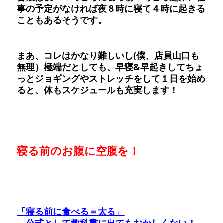
事の予定がなければ夜８時に寝て４時に起きる
こともあるそうです。
まあ、コレはかなり難しいし(僕、店員山口も
無理）極端だとしても、早寝&早起きしてちょ
っとジョギングやストレッチをして１日を始め
ると、体もスケジュールも充実します！
寝る前のお腹に空腹を！
「寝る前に食べる＝太る」
公式として教科書に出てもおかしくない！