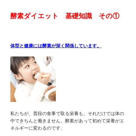
酵素ダイエット 基礎知識 その①
体型と健康には酵素が深く関係しています。
私たちが、普段の食事で取る栄養も、それだけでは体の
中できちんと働きません。酵素があって初めて栄養がエ
ネルギーに変わるのです。