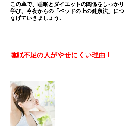
この章で、睡眠とダイエットの関係をしっかり
学び、今夜からの「ベッドの上の健康法」につ
なげていきましょう。
睡眠不足の人がやせにくい理由！