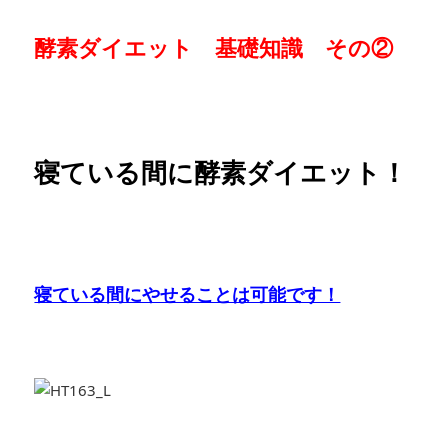
酵素ダイエット 基礎知識 その②
寝ている間に酵素ダイエット！
寝ている間にやせることは可能です！