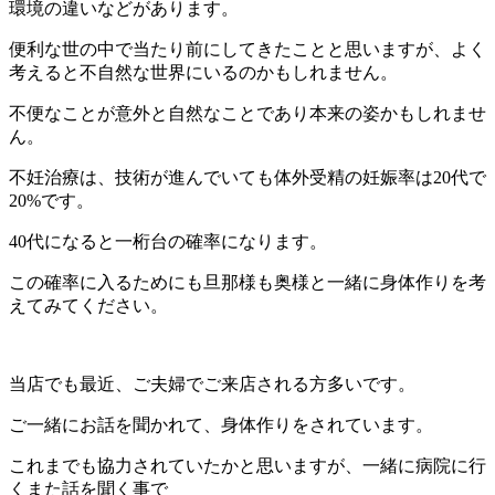
環境の違いなどがあります。
便利な世の中で当たり前にしてきたことと思いますが、よく
考えると不自然な世界にいるのかもしれません。
不便なことが意外と自然なことであり本来の姿かもしれませ
ん。
不妊治療は、技術が進んでいても体外受精の妊娠率は20代で
20%です。
40代になると一桁台の確率になります。
この確率に入るためにも旦那様も奥様と一緒に身体作りを考
えてみてください。
当店でも最近、ご夫婦でご来店される方多いです。
ご一緒にお話を聞かれて、身体作りをされています。
これまでも協力されていたかと思いますが、一緒に病院に行
くまた話を聞く事で