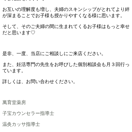
お互いの理解度も増し、夫婦のスキンシップがとれてより絆
が深まることでお子様も授かりやすくなる様に思います。
そして、そのご夫婦の間に生まれてくるお子様はもっと幸せ
だと思います♡
是非、一度、当店にご相談しにご来店ください。
また、妊活専門の先生をお呼びした個別相談会も月３回行っ
ています。
詳しくは、お問い合わせください。
萬育堂薬房
子宝カウンセラー指導士
温灸カッサ指導士