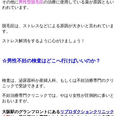
その他に
男性型脱毛症
の治療に使用している薬が原因ともい
われています。
脱毛症は、ストレスなどによる原因が大きいと言われていま
す。
ストレス解消をするように心がけましょう！
☆男性不妊の検査はどこへ行けばいいのか？
検査は、泌尿器科か産婦人科、もしくは不妊治療専門のクリ
ニックで受診できます。
不妊治療専門クリニックでは、やはり女性が圧倒的に多いと
おもいますが、
大阪駅のグランフロントにある
リプロダクションクリニック