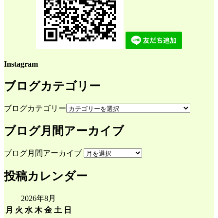
Instagram
ブログカテゴリー
ブログカテゴリー
ブログ月間アーカイブ
ブログ月間アーカイブ
投稿カレンダー
2026年8月
月
火
水
木
金
土
日