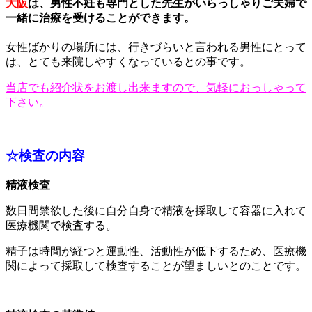
大阪
は、男性不妊も専門とした先生がいらっしゃりご夫婦で
一緒に治療を受けることができます。
女性ばかりの場所には、行きづらいと言われる男性にとって
は、とても来院しやすくなっているとの事です。
当店でも紹介状をお渡し出来ますので、気軽におっしゃって
下さい。
☆検査の内容
精液検査
数日間禁欲した後に自分自身で精液を採取して容器に入れて
医療機関で検査する。
精子は時間が経つと運動性、活動性が低下するため、医療機
関によって採取して検査することが望ましいとのことです。