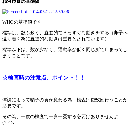
精液検査の基準値
WHOの基準値です。
標準は、数も多く、直進的でまっすぐな動きをする（卵子へ
辿り着く為に直進的な動きは重要とされています）
標準以下は、数が少なく、運動率が低く同じ所で止まってし
まうことです。
☆検査時の注意点、ポイント！！
体調によって精子の質が変わる為、検査は複数回行うことが
必要です。
その為、一度の検査で一喜一憂する必要はありませんよ
(^_^)v