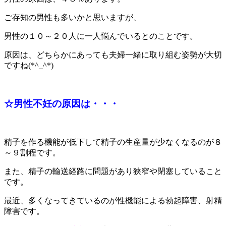
ご存知の男性も多いかと思いますが、
男性の１０～２０人に一人悩んでいるとのことです。
原因は、どちらかにあっても夫婦一緒に取り組む姿勢が大切
ですね(*^_^*)
☆男性不妊の原因は・・・
精子を作る機能が低下して精子の生産量が少なくなるのが８
～９割程です。
また、精子の輸送経路に問題があり狭窄や閉塞していること
です。
最近、多くなってきているのが性機能による勃起障害、射精
障害です。