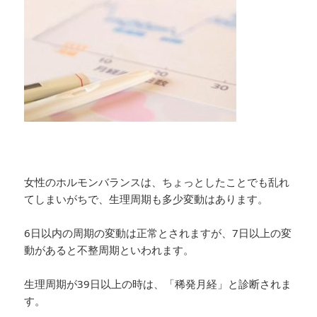
女性のホルモンバランスは、ちょっとしたことでも乱れ
てしまいがちで、生理周期も多少変動はあります。
6日以内の周期の変動は正常とされますが、7日以上の変
動があると不整周期といわれます。
生理周期が39日以上の時は、「稀発月経」と診断されま
す。