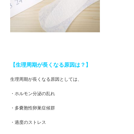
【生理周期が長くなる原因は？】
生理周期が長くなる原因としては、
・ホルモン分泌の乱れ
・多嚢胞性卵巣症候群
・過度のストレス