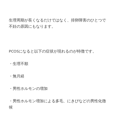
生理周期が長くなるだけではなく、排卵障害のひとつで
不妊の原因にもなります。
PCOSになると以下の症状が現れるのが特徴です。
・生理不順
・無月経
・男性ホルモンの増加
・男性ホルモン増加による多毛、にきびなどの男性化徴
候