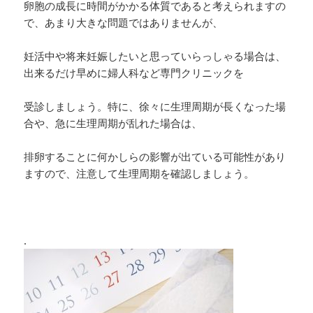
卵胞の成長に時間がかかる体質であると考えられますの
で、あまり大きな問題ではありませんが、
妊活中や将来妊娠したいと思っていらっしゃる場合は、
出来るだけ早めに婦人科など専門クリニックを
受診しましょう。特に、徐々に生理周期が長くなった場
合や、急に生理周期が乱れた場合は、
排卵することに何かしらの影響が出ている可能性があり
ますので、注意して生理周期を確認しましょう。
.