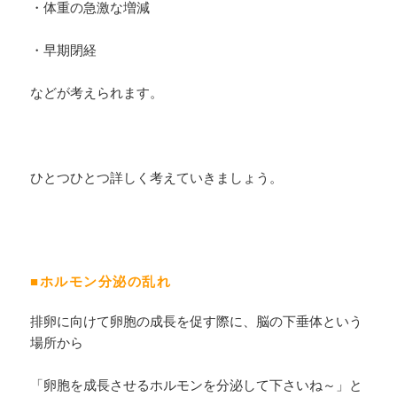
・体重の急激な増減
・早期閉経
などが考えられます。
ひとつひとつ詳しく考えていきましょう。
■ホルモン分泌の乱れ
排卵に向けて卵胞の成長を促す際に、脳の下垂体という
場所から
「卵胞を成長させるホルモンを分泌して下さいね～」と