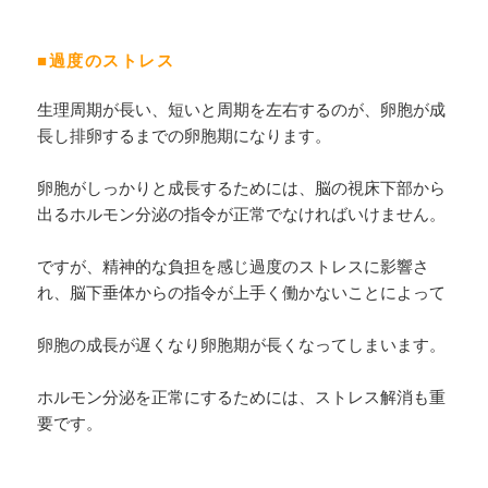
■過度のストレス
生理周期が長い、短いと周期を左右するのが、卵胞が成
長し排卵するまでの卵胞期になります。
卵胞がしっかりと成長するためには、脳の視床下部から
出るホルモン分泌の指令が正常でなければいけません。
ですが、精神的な負担を感じ過度のストレスに影響さ
れ、脳下垂体からの指令が上手く働かないことによって
卵胞の成長が遅くなり卵胞期が長くなってしまいます。
ホルモン分泌を正常にするためには、ストレス解消も重
要です。