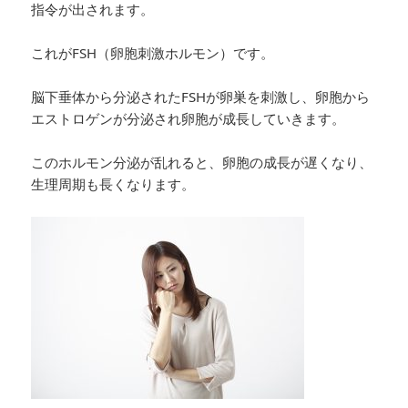
指令が出されます。
これがFSH（卵胞刺激ホルモン）です。
脳下垂体から分泌されたFSHが卵巣を刺激し、卵胞から
エストロゲンが分泌され卵胞が成長していきます。
このホルモン分泌が乱れると、卵胞の成長が遅くなり、
生理周期も長くなります。