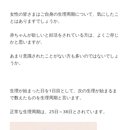
女性の皆さまはご自身の生理周期について、気にしたこ
とはありますでしょうか。
赤ちゃんが欲しいと妊活をされている方は、よくご存じ
かと思いますが、
あまり意識されたことがない方も多いのではないでしょ
うか。
生理が始まった日を1日目として、次の生理が始まるま
で数えたものを生理周期と言います。
正常な生理周期は、25日～38日とされています。