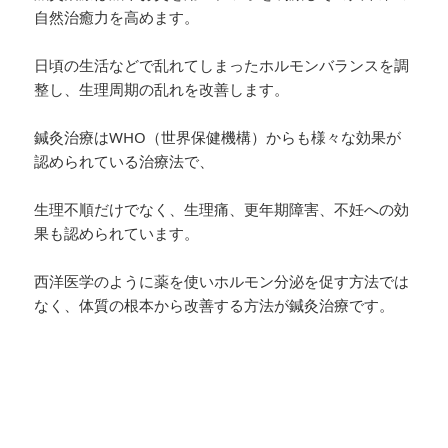
自然治癒力を高めます。
日頃の生活などで乱れてしまったホルモンバランスを調
整し、生理周期の乱れを改善します。
鍼灸治療はWHO（世界保健機構）からも様々な効果が
認められている治療法で、
生理不順だけでなく、生理痛、更年期障害、不妊への効
果も認められています。
西洋医学のように薬を使いホルモン分泌を促す方法では
なく、体質の根本から改善する方法が鍼灸治療です。