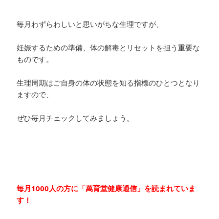
毎月わずらわしいと思いがちな生理ですが、
妊娠するための準備、体の解毒とリセットを担う重要な
ものです。
生理周期はご自身の体の状態を知る指標のひとつとなり
ますので、
ぜひ毎月チェックしてみましょう。
毎月1000人の方に「萬育堂健康通信」を読まれていま
す！