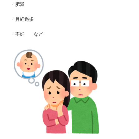
・肥満
・月経過多
・不妊 など