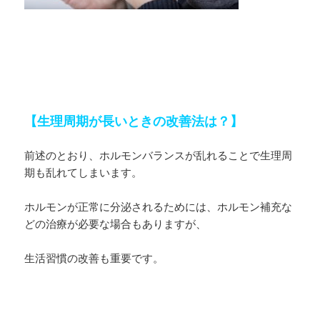
【生理周期が長いときの改善法は？】
前述のとおり、ホルモンバランスが乱れることで生理周
期も乱れてしまいます。
ホルモンが正常に分泌されるためには、ホルモン補充な
どの治療が必要な場合もありますが、
生活習慣の改善も重要です。