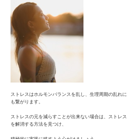
ストレスはホルモンバランスを乱し、生理周期の乱れに
も繋がります。
ストレスの元を減らすことが出来ない場合は、ストレス
を解消する方法を見つけ、
積極的に実践に移すよう心がけましょう。