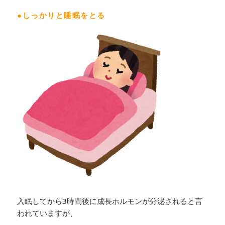
●しっかりと睡眠をとる
入眠してから3時間後に成長ホルモンが分泌されると言
われていますが、