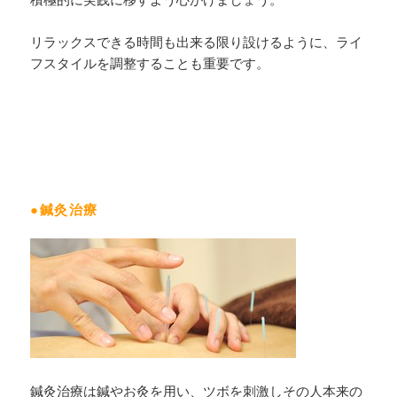
リラックスできる時間も出来る限り設けるように、ライ
フスタイルを調整することも重要です。
●鍼灸治療
鍼灸治療は鍼やお灸を用い、ツボを刺激しその人本来の