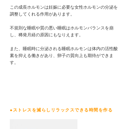
この成長ホルモンは妊娠に必要な女性ホルモンの分泌を
調整してくれる作用があります。
不規則な睡眠や質の悪い睡眠はホルモンバランスを崩
し、稀発月経の原因にもなりえます。
また、睡眠時に分泌される睡眠ホルモンは体内の活性酸
素を抑える働きがあり、卵子の質向上も期待ができま
す。
●ストレスを減らしリラックスできる時間を作る