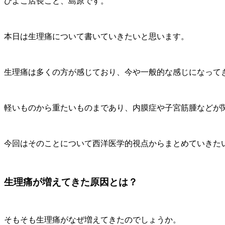
ひよこ店長こと、島原です。
本日は生理痛について書いていきたいと思います。
生理痛は多くの方が感じており、今や一般的な感じになって
軽いものから重たいものまであり、内膜症や子宮筋腫などが
今回はそのことについて西洋医学的視点からまとめていきた
生理痛が増えてきた原因とは？
そもそも生理痛がなぜ増えてきたのでしょうか。