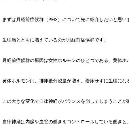
まずは月経前症候群（PMS）について先に紹介したいと思い
生理痛とともに増えているのが月経前症候群です。
月経前症候群の原因は女性ホルモンのひとつである、黄体ホ
黄体ホルモンは、排卵後分泌量が増え、着床せずに生理にな
この大きな変化で自律神経がバランスを崩してしまうことが
自律神経は内臓や血管の働きをコントロールしている働きと