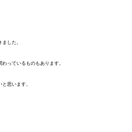
きました。
関わっているものもあります。
いと思います。