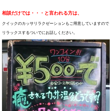
相談だけでは・・・と言われる方は、
クイックのカッサリラクゼーションもご用意していますので
リラックスするついでにお話しください。