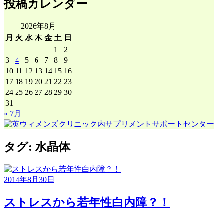
投稿カレンダー
2026年8月
月
火
水
木
金
土
日
1
2
3
4
5
6
7
8
9
10
11
12
13
14
15
16
17
18
19
20
21
22
23
24
25
26
27
28
29
30
31
« 7月
タグ:
水晶体
2014年8月30日
ストレスから若年性白内障？！