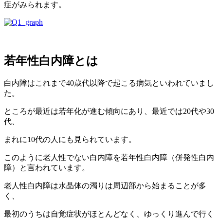
症がみられます。
若年性白内障とは
白内障はこれまで40歳代以降で起こる病気といわれていまし
た。
ところが最近は若年化が進む傾向にあり、最近では20代や30
代、
まれに10代の人にも見られています。
このように老人性でない白内障を若年性白内障（
併発性白内
障）と言われています。
老人性白内障は水晶体の濁りは周辺部から始まることが多
く、
最初のうちは自覚症状がほとんどなく、ゆっくり進んで行く