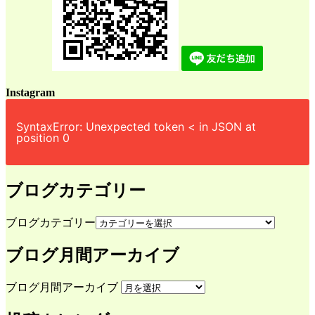
Instagram
SyntaxError: Unexpected token < in JSON at
position 0
ブログカテゴリー
ブログカテゴリー
ブログ月間アーカイブ
ブログ月間アーカイブ