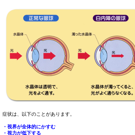
症状は、以下のことがあります。
・視界が全体的にかすむ
・視力が低下する