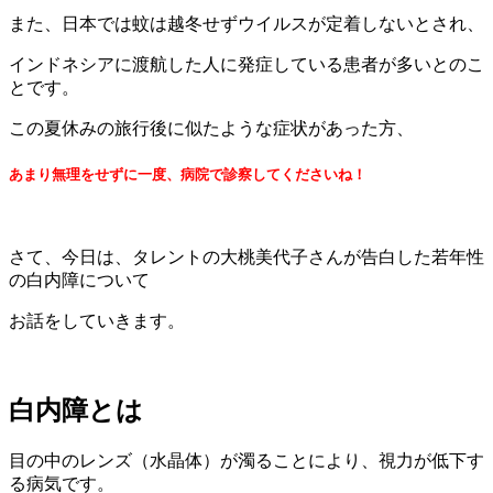
また、日本では蚊は越冬せずウイルスが定着しないとされ、
インドネシアに渡航した人に発症している患者が多いとのこ
とです。
この夏休みの旅行後に似たような症状があった方、
あまり無理をせずに一度、病院で診察してくださいね！
さて、今日は、タレントの大桃美代子さんが告白した若年性
の白内障について
お話をしていきます。
白内障とは
目の中のレンズ（水晶体）が濁ることにより、視力が低下す
る病気です。