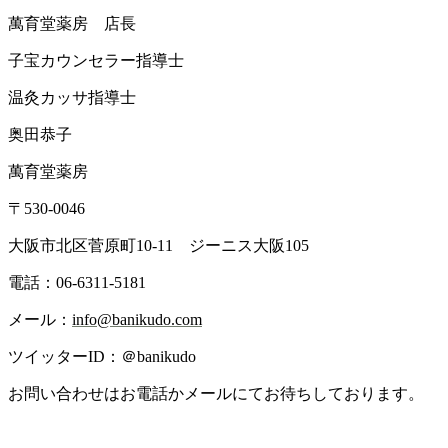
萬育堂薬房 店長
子宝カウンセラー指導士
温灸カッサ指導士
奥田恭子
萬育堂薬房
〒530-0046
大阪市北区菅原町10-11 ジーニス大阪105
電話：06-6311-5181
メール：
info@banikudo.com
ツイッターID：＠banikudo
お問い合わせはお電話かメールにてお待ちしております。