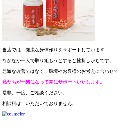
当店では、健康な身体作りをサポートしています。
なかなか一人で取り組もうとすると挫折しがちです。
急激な改善ではなく、環境やお客様のお考えに合わせて
私たちが一緒になって常にサポートいたします。
是非、一度、ご相談ください。
相談料は、いただいておりません。