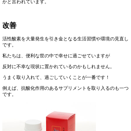
かと言われています。
改善
活性酸素を大量発生を引き金となる生活習慣や環境の見直し
です。
私たちは、便利な世の中で幸せに過ごせていますが
反対に不幸な現状に置かれているのかもしれません。
うまく取り入れて、過ごしていくことが一番です！
例えば、抗酸化作用のあるサプリメントを取り入るのも一つ
です。