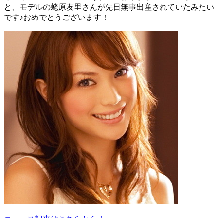
と、モデルの蛯原友里さんが先日無事出産されていたみたい
です♪おめでとうございます！