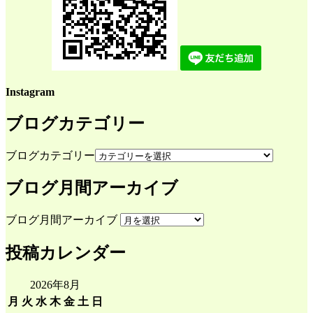
Instagram
ブログカテゴリー
ブログカテゴリー
ブログ月間アーカイブ
ブログ月間アーカイブ
投稿カレンダー
2026年8月
月
火
水
木
金
土
日