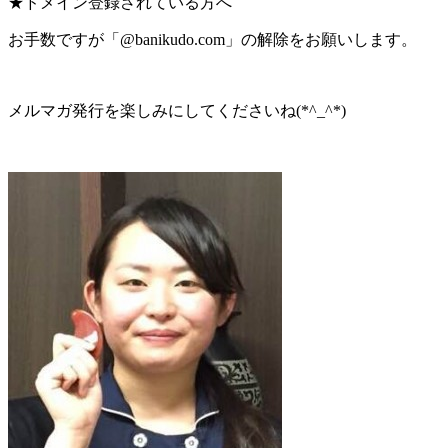
★ドメイン登録されている方へ
お手数ですが「@banikudo.com」の解除をお願いします。
メルマガ発行を楽しみにしてくださいね(*^_^*)