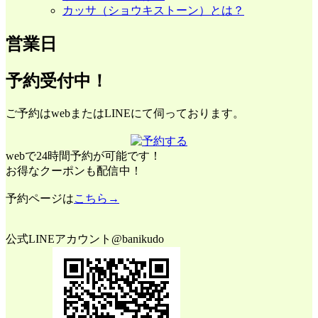
カッサ（ショウキストーン）とは？
営業日
予約受付中！
ご予約はwebまたはLINEにて伺っております。
webで24時間予約が可能です！
お得なクーポンも配信中！
予約ページは
こちら→
公式LINEアカウント@banikudo