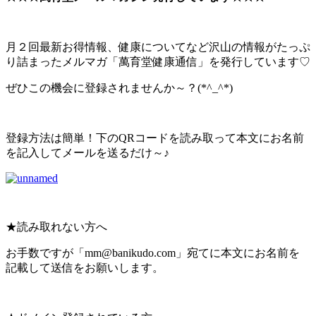
月２回最新お得情報、健康についてなど沢山の情報がたっぷ
り詰まったメルマガ「萬育堂健康通信」を発行しています♡
ぜひこの機会に登録されませんか～？(*^_^*)
登録方法は簡単！下のQRコードを読み取って本文にお名前
を記入してメールを送るだけ～♪
★読み取れない方へ
お手数ですが「mm@banikudo.com」宛てに本文にお名前を
記載して送信をお願いします。