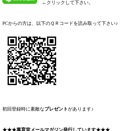
←クリックして下さい。
PCからの方は、以下のＱＲコードを読み取って下さい♪
初回登録時に素敵な
プレゼント
があります♪
★★★萬育堂メールマガジン発行しています★★★