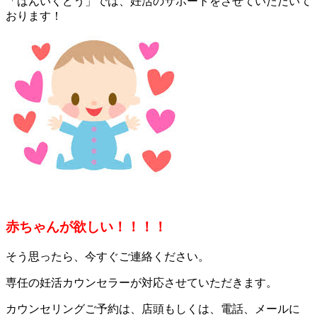
「ばんいくどう」では、妊活のサポートをさせていただいて
おります！
赤ちゃんが欲しい！！！！
そう思ったら、今すぐご連絡ください。
専任の妊活カウンセラーが対応させていただきます。
カウンセリングご予約は、店頭もしくは、電話、メールに