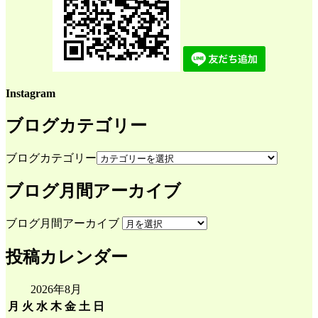
Instagram
ブログカテゴリー
ブログカテゴリー
ブログ月間アーカイブ
ブログ月間アーカイブ
投稿カレンダー
2026年8月
月
火
水
木
金
土
日