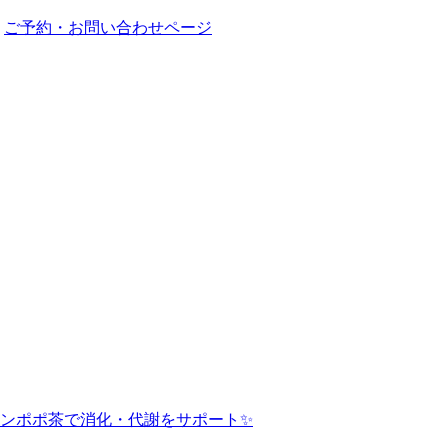
ご予約・お問い合わせページ
ンポポ茶で消化・代謝をサポート✨