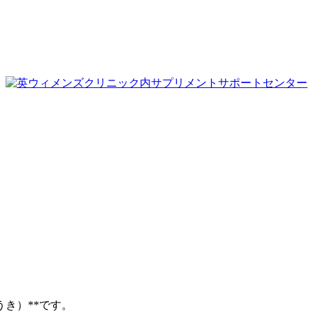
き）**です。