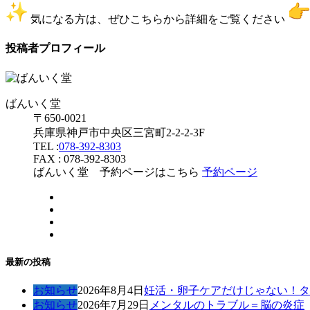
気になる方は、ぜひこちらから詳細をご覧ください
投稿者プロフィール
ばんいく堂
〒650-0021
兵庫県神戸市中央区三宮町2-2-2-3F
TEL :
078-392-8303
FAX : 078-392-8303
ばんいく堂 予約ページはこちら
予約ページ
最新の投稿
お知らせ
2026年8月4日
妊活・卵子ケアだけじゃない！タ
お知らせ
2026年7月29日
メンタルのトラブル＝脳の炎症