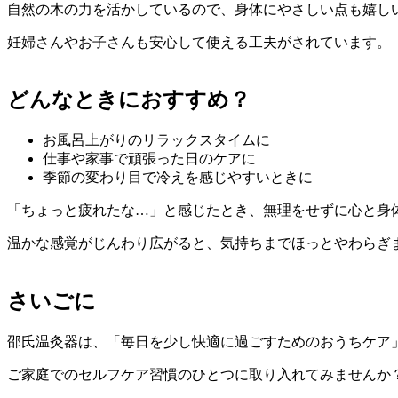
自然の木の力を活かしているので、身体にやさしい点も嬉し
妊婦さんやお子さんも安心して使える工夫がされています。
どんなときにおすすめ？
お風呂上がりのリラックスタイムに
仕事や家事で頑張った日のケアに
季節の変わり目で冷えを感じやすいときに
「ちょっと疲れたな…」と感じたとき、無理をせずに心と身
温かな感覚がじんわり広がると、気持ちまでほっとやわらぎ
さいごに
邵氏温灸器は、「毎日を少し快適に過ごすためのおうちケア
ご家庭でのセルフケア習慣のひとつに取り入れてみませんか